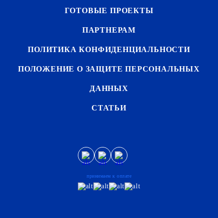
ГОТОВЫЕ ПРОЕКТЫ
ПАРТНЕРАМ
ПОЛИТИКА КОНФИДЕНЦИАЛЬНОСТИ
ПОЛОЖЕНИЕ О ЗАЩИТЕ ПЕРСОНАЛЬНЫХ
ДАННЫХ
СТАТЬИ
принимаем к оплате