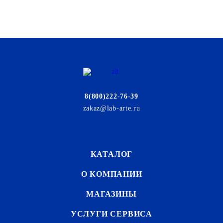
8(800)222-76-39
zakaz@lab-arte.ru
КАТАЛОГ
О КОМПАНИИ
МАГАЗИНЫ
УСЛУГИ СЕРВИСА