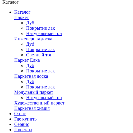
Каталог
Каталог
Паркет
Дуб
Покрытие лак
Натуральный тон
Инженерная доска
Дуб
Покрытие лак
Светлый тон
Паркет Ёлка
Дуб
Покрытие лак
Паркетная доска
Дуб
Покрытие лак
Модульный паркет
Натуральный тон
Художественный паркет
Паркетная химия
О нас
Где купить
Сервис
Проекты