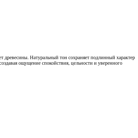
ет древесины. Натуральный тон сохраняет подлинный характер
 создавая ощущение спокойствия, цельности и уверенного