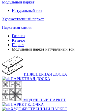
Модульный паркет
Натуральный тон
Художественный паркет
Паркетная химия
Главная
Каталог
Паркет
Модульный паркет натуральный тон
ИНЖЕНЕРНАЯ ДОСКА
ПАРКЕТНАЯ ДОСКА
МОДУЛЬНЫЙ ПАРКЕТ
ПАРКЕТ ЕЛОЧКА
ХУДОЖЕСТВЕННЫЙ ПАРКЕТ