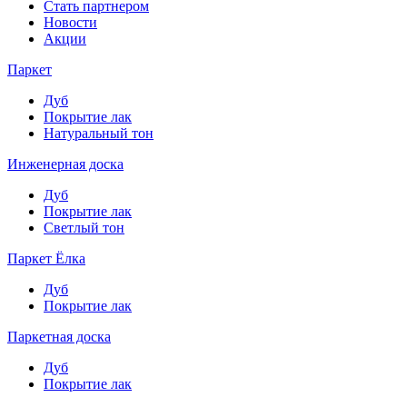
Стать партнером
Новости
Акции
Паркет
Дуб
Покрытие лак
Натуральный тон
Инженерная доска
Дуб
Покрытие лак
Светлый тон
Паркет Ёлка
Дуб
Покрытие лак
Паркетная доска
Дуб
Покрытие лак