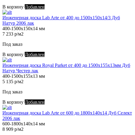
В корзину
Добавлен
Инженерная доска Lab Arte от 400 до 1500х150х14/3 Дуб
Натур 2006 лак
400-1500х150х14 мм
7 233 р/м2
Под заказ
В корзину
Добавлен
Инженерная доска Royal Parket от 400 до 1500х155х13мм Дуб
Натур Честер лак
400-1500х155х13 мм
5 135 р/м2
Под заказ
В корзину
Добавлен
Инженерная доска Lab Arte от 600 до 1800х140х14 Дуб Селект
2006 лак
600-1800х140х14 мм
8 909 р/м2