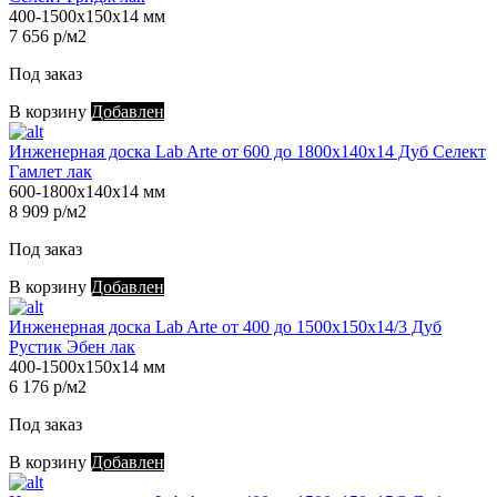
400-1500х150х14 мм
7 656 р/м2
Под заказ
В корзину
Добавлен
Инженерная доска Lab Arte от 600 до 1800х140х14 Дуб Селект
Гамлет лак
600-1800х140х14 мм
8 909 р/м2
Под заказ
В корзину
Добавлен
Инженерная доска Lab Arte от 400 до 1500х150х14/3 Дуб
Рустик Эбен лак
400-1500х150х14 мм
6 176 р/м2
Под заказ
В корзину
Добавлен