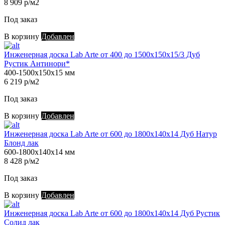
8 909 р/м2
Под заказ
В корзину
Добавлен
Инженерная доска Lab Arte от 400 до 1500х150х15/3 Дуб
Рустик Антинори*
400-1500х150х15 мм
6 219 р/м2
Под заказ
В корзину
Добавлен
Инженерная доска Lab Arte от 600 до 1800х140х14 Дуб Натур
Блонд лак
600-1800х140х14 мм
8 428 р/м2
Под заказ
В корзину
Добавлен
Инженерная доска Lab Arte от 600 до 1800х140х14 Дуб Рустик
Солид лак