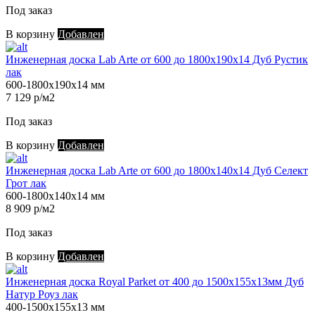
Под заказ
В корзину
Добавлен
Инженерная доска Lab Arte от 600 до 1800х190х14 Дуб Рустик
лак
600-1800х190х14 мм
7 129 р/м2
Под заказ
В корзину
Добавлен
Инженерная доска Lab Arte от 600 до 1800х140х14 Дуб Селект
Грот лак
600-1800х140х14 мм
8 909 р/м2
Под заказ
В корзину
Добавлен
Инженерная доска Royal Parket от 400 до 1500х155х13мм Дуб
Натур Роуз лак
400-1500х155х13 мм