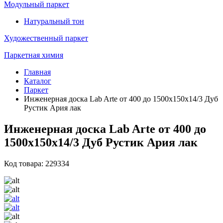
Модульный паркет
Натуральный тон
Художественный паркет
Паркетная химия
Главная
Каталог
Паркет
Инженерная доска Lab Arte от 400 до 1500х150х14/3 Дуб
Рустик Ария лак
Инженерная доска Lab Arte от 400 до
1500х150х14/3 Дуб Рустик Ария лак
Код товара: 229334