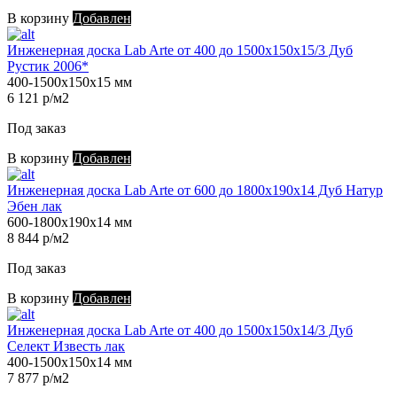
В корзину
Добавлен
Инженерная доска Lab Arte от 400 до 1500х150х15/3 Дуб
Рустик 2006*
400-1500х150х15 мм
6 121 р/м2
Под заказ
В корзину
Добавлен
Инженерная доска Lab Arte от 600 до 1800х190х14 Дуб Натур
Эбен лак
600-1800х190х14 мм
8 844 р/м2
Под заказ
В корзину
Добавлен
Инженерная доска Lab Arte от 400 до 1500х150х14/3 Дуб
Селект Известь лак
400-1500х150х14 мм
7 877 р/м2