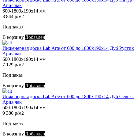
Ария лак
600-1800х190х14 мм
8 844 р/м2
Под заказ
В корзину
Добавлен
Инженерная доска Lab Arte от 600 до 1800х190х14 Дуб Рустик
Ария лак
600-1800х190х14 мм
7 129 р/м2
Под заказ
В корзину
Добавлен
Инженерная доска Lab Arte от 600 до 1800х190х14 Дуб Селект
Ария лак
600-1800х190х14 мм
9 380 р/м2
Под заказ
В корзину
Добавлен