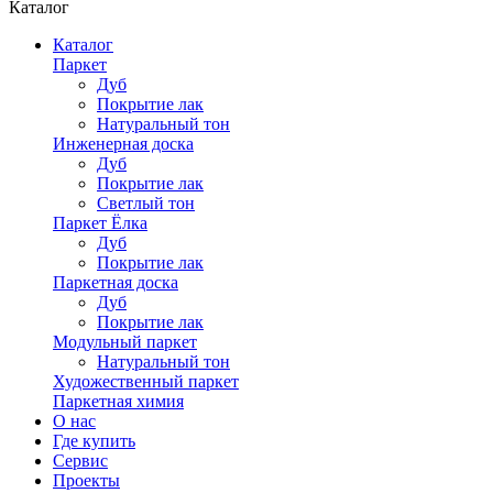
Каталог
Каталог
Паркет
Дуб
Покрытие лак
Натуральный тон
Инженерная доска
Дуб
Покрытие лак
Светлый тон
Паркет Ёлка
Дуб
Покрытие лак
Паркетная доска
Дуб
Покрытие лак
Модульный паркет
Натуральный тон
Художественный паркет
Паркетная химия
О нас
Где купить
Сервис
Проекты