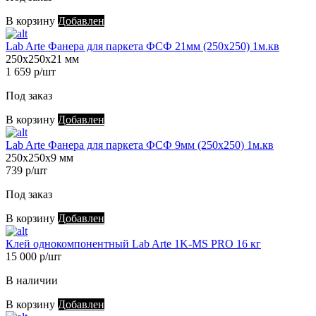
В корзину
Добавлен
Lab Arte Фанера для паркета ФСФ 21мм (250х250) 1м.кв
250х250х21 мм
1 659 р/шт
Под заказ
В корзину
Добавлен
Lab Arte Фанера для паркета ФСФ 9мм (250х250) 1м.кв
250х250х9 мм
739 р/шт
Под заказ
В корзину
Добавлен
Клей однокомпонентный Lab Arte 1K-MS PRO 16 кг
15 000 р/шт
В наличии
В корзину
Добавлен