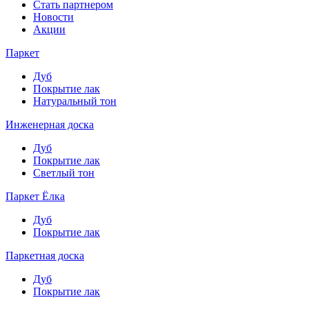
Стать партнером
Новости
Акции
Паркет
Дуб
Покрытие лак
Натуральный тон
Инженерная доска
Дуб
Покрытие лак
Светлый тон
Паркет Ёлка
Дуб
Покрытие лак
Паркетная доска
Дуб
Покрытие лак