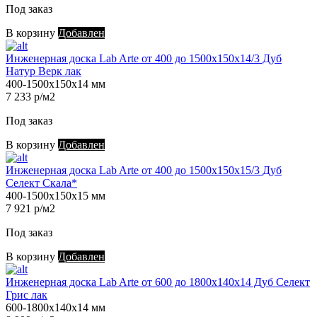
Под заказ
В корзину
Добавлен
Инженерная доска Lab Arte от 400 до 1500х150х14/3 Дуб
Натур Верк лак
400-1500х150х14 мм
7 233 р/м2
Под заказ
В корзину
Добавлен
Инженерная доска Lab Arte от 400 до 1500х150х15/3 Дуб
Селект Скала*
400-1500х150х15 мм
7 921 р/м2
Под заказ
В корзину
Добавлен
Инженерная доска Lab Arte от 600 до 1800х140х14 Дуб Селект
Грис лак
600-1800х140х14 мм