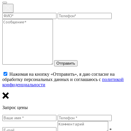
Отправить
Нажимая на кнопку «Отправить», я даю согласие на
обработку персональных данных и соглашаюсь с
политикой
конфиденциальности
Запрос цены
*