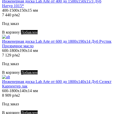
Инженерная доска Lab Arte от 400 до 1500х150х15/3 Дуб
Натур 1015*
400-1500х150х15 мм
7 440 р/м2
Под заказ
В корзину
Добавлен
Инженерная доска Lab Arte от 600 до 1800х190х14 Дуб Рустик
Прозрачное масло
600-1800х190х14 мм
7 129 р/м2
Под заказ
В корзину
Добавлен
Инженерная доска Lab Arte от 600 до 1800х140х14 Дуб Селект
Карпентер лак
600-1800х140х14 мм
8 909 р/м2
Под заказ
В корзину
Добавлен