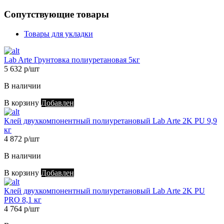
Сопутствующие товары
Товары для укладки
Lab Arte Грунтовка полиуретановая 5кг
5 632 р/шт
В наличии
В корзину
Добавлен
Клей двухкомпонентный полиуретановый Lab Arte 2K PU 9,9
кг
4 872 р/шт
В наличии
В корзину
Добавлен
Клей двухкомпонентный полиуретановый Lab Arte 2K PU
PRO 8,1 кг
4 764 р/шт