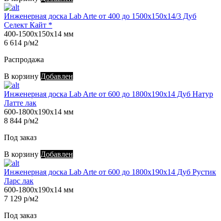
Инженерная доска Lab Arte от 400 до 1500х150х14/3 Дуб
Селект Кайт *
400-1500х150х14 мм
6 614 р/м2
Распродажа
В корзину
Добавлен
Инженерная доска Lab Arte от 600 до 1800х190х14 Дуб Натур
Латте лак
600-1800х190х14 мм
8 844 р/м2
Под заказ
В корзину
Добавлен
Инженерная доска Lab Arte от 600 до 1800х190х14 Дуб Рустик
Ларс лак
600-1800х190х14 мм
7 129 р/м2
Под заказ