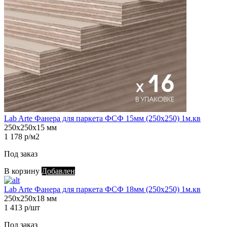
Lab Arte Фанера для паркета ФСФ 15мм (250х250) 1м.кв
250х250х15 мм
1 178 р/м2
Под заказ
В корзину
Добавлен
Lab Arte Фанера для паркета ФСФ 18мм (250х250) 1м.кв
250х250х18 мм
1 413 р/шт
Под заказ