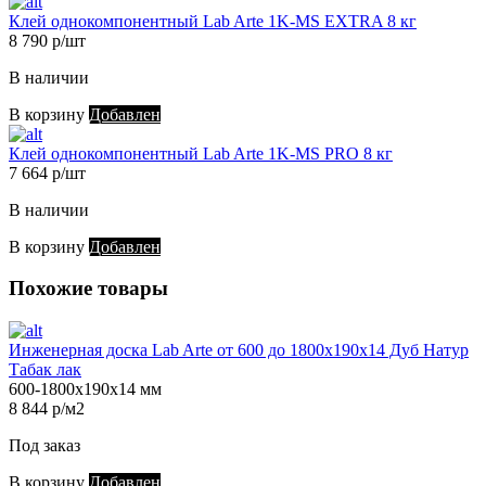
Клей однокомпонентный Lab Arte 1K-MS EXTRA 8 кг
8 790 р/шт
В наличии
В корзину
Добавлен
Клей однокомпонентный Lab Arte 1K-MS PRO 8 кг
7 664 р/шт
В наличии
В корзину
Добавлен
Похожие товары
Инженерная доска Lab Arte от 600 до 1800х190х14 Дуб Натур
Табак лак
600-1800х190х14 мм
8 844 р/м2
Под заказ
В корзину
Добавлен