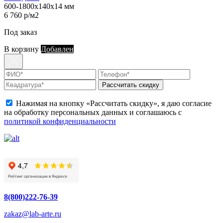
600-1800х140х14 мм
6 760 р/м2
Под заказ
В корзину
Добавлен
Рассчитать скидку
Нажимая на кнопку «Рассчитать скидку», я даю согласие
на обработку персональных данных и соглашаюсь с
политикой конфиденциальности
8(800)222-76-39
zakaz@lab-arte.ru