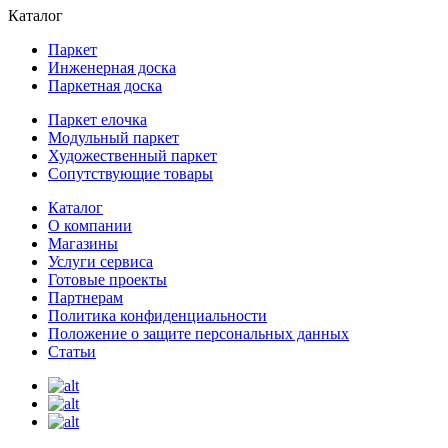
Каталог
Паркет
Инженерная доска
Паркетная доска
Паркет елочка
Модульный паркет
Художественный паркет
Сопутствующие товары
Каталог
О компании
Магазины
Услуги сервиса
Готовые проекты
Партнерам
Политика конфиденциальности
Положение о защите персональных данных
Статьи