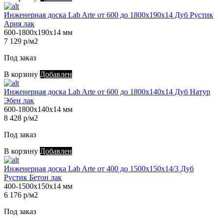
Инженерная доска Lab Arte от 600 до 1800х190х14 Дуб Рустик
Ария лак
600-1800х190х14 мм
7 129 р/м2
Под заказ
В корзину
Добавлен
Инженерная доска Lab Arte от 600 до 1800х140х14 Дуб Натур
Эбен лак
600-1800х140х14 мм
8 428 р/м2
Под заказ
В корзину
Добавлен
Инженерная доска Lab Arte от 400 до 1500х150х14/3 Дуб
Рустик Бетон лак
400-1500х150х14 мм
6 176 р/м2
Под заказ