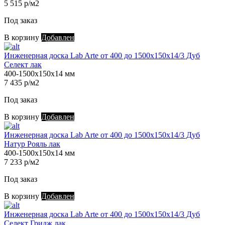
5 515 р/м2
Под заказ
В корзину
Добавлен
Инженерная доска Lab Arte от 400 до 1500х150х14/3 Дуб
Селект лак
400-1500х150х14 мм
7 435 р/м2
Под заказ
В корзину
Добавлен
Инженерная доска Lab Arte от 400 до 1500х150х14/3 Дуб
Натур Рояль лак
400-1500х150х14 мм
7 233 р/м2
Под заказ
В корзину
Добавлен
Инженерная доска Lab Arte от 400 до 1500х150х14/3 Дуб
Селект Гридж лак