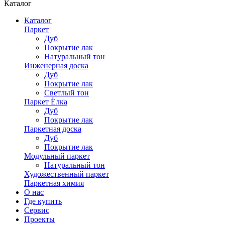
Каталог
Каталог
Паркет
Дуб
Покрытие лак
Натуральный тон
Инженерная доска
Дуб
Покрытие лак
Светлый тон
Паркет Ёлка
Дуб
Покрытие лак
Паркетная доска
Дуб
Покрытие лак
Модульный паркет
Натуральный тон
Художественный паркет
Паркетная химия
О нас
Где купить
Сервис
Проекты