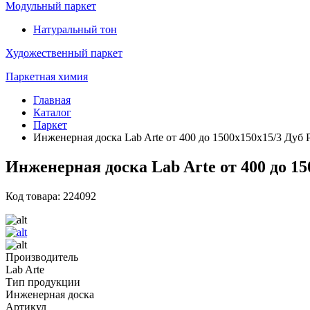
Модульный паркет
Натуральный тон
Художественный паркет
Паркетная химия
Главная
Каталог
Паркет
Инженерная доска Lab Arte от 400 до 1500х150х15/3 Дуб
Инженерная доска Lab Arte от 400 до 1
Код товара: 224092
Производитель
Lab Arte
Тип продукции
Инженерная доска
Артикул