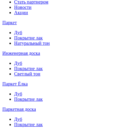
Стать партнером
Новости
Акции
Паркет
Дуб
Покрытие лак
Натуральный тон
Инженерная доска
Дуб
Покрытие лак
Светлый тон
Паркет Ёлка
Дуб
Покрытие лак
Паркетная доска
Дуб
Покрытие лак