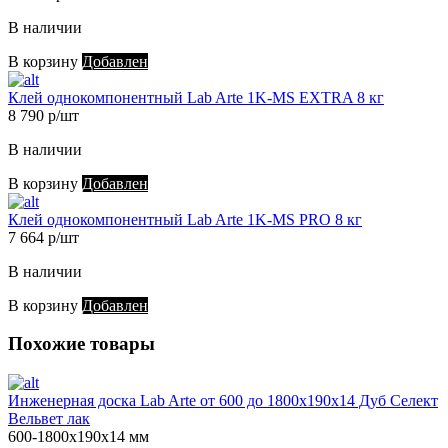
В наличии
В корзину
Добавлен
Клей однокомпонентный Lab Arte 1K-MS EXTRA 8 кг
8 790 р/шт
В наличии
В корзину
Добавлен
Клей однокомпонентный Lab Arte 1K-MS PRO 8 кг
7 664 р/шт
В наличии
В корзину
Добавлен
Похожие товары
Инженерная доска Lab Arte от 600 до 1800х190х14 Дуб Селект
Вельвет лак
600-1800х190х14 мм