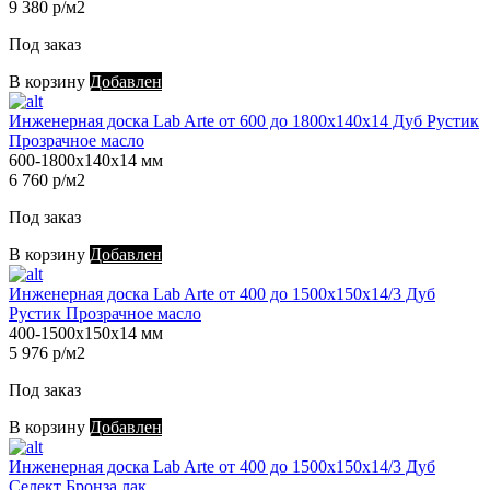
9 380 р/м2
Под заказ
В корзину
Добавлен
Инженерная доска Lab Arte от 600 до 1800х140х14 Дуб Рустик
Прозрачное масло
600-1800х140х14 мм
6 760 р/м2
Под заказ
В корзину
Добавлен
Инженерная доска Lab Arte от 400 до 1500х150х14/3 Дуб
Рустик Прозрачное масло
400-1500х150х14 мм
5 976 р/м2
Под заказ
В корзину
Добавлен
Инженерная доска Lab Arte от 400 до 1500х150х14/3 Дуб
Селект Бронза лак