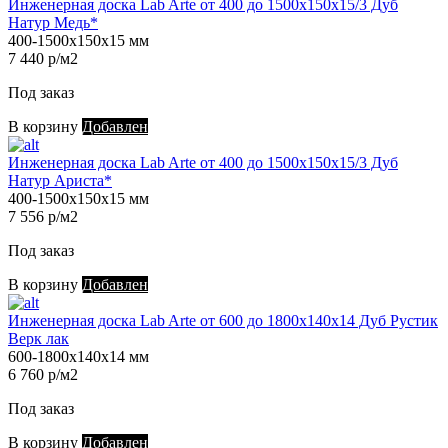
Инженерная доска Lab Arte от 400 до 1500х150х15/3 Дуб
Натур Медь*
400-1500х150х15 мм
7 440 р/м2
Под заказ
В корзину
Добавлен
Инженерная доска Lab Arte от 400 до 1500х150х15/3 Дуб
Натур Ариста*
400-1500х150х15 мм
7 556 р/м2
Под заказ
В корзину
Добавлен
Инженерная доска Lab Arte от 600 до 1800х140х14 Дуб Рустик
Верк лак
600-1800х140х14 мм
6 760 р/м2
Под заказ
В корзину
Добавлен