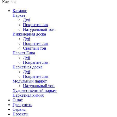
Каталог
Каталог
Паркет
Дуб
Покрытие лак
Натуральный тон
Инженерная доска
Дуб
Покрытие лак
Светлый тон
Паркет Ёлка
Дуб
Покрытие лак
Паркетная доска
Дуб
Покрытие лак
Модульный паркет
Натуральный тон
Художественный паркет
Паркетная химия
О нас
Где купить
Сервис
Проекты