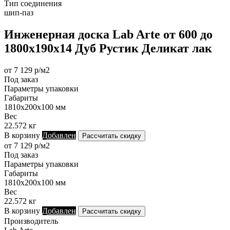
Тип соединения
шип-паз
Инженерная доска Lab Arte от 600 до
1800х190х14 Дуб Рустик Деликат лак
от 7 129 р/м2
Под заказ
Параметры упаковки
Габариты
1810х200х100 мм
Вес
22.572 кг
В корзину
Добавлен
Рассчитать скидку
от 7 129 р/м2
Под заказ
Параметры упаковки
Габариты
1810х200х100 мм
Вес
22.572 кг
В корзину
Добавлен
Рассчитать скидку
Производитель