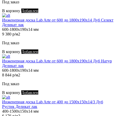
Под заказ
В корзину
Добавлен
Инженерная доска Lab Arte от 600 до 1800х190х14 Дуб Селект
Деликат лак
600-1800х190х14 мм
9 380 р/м2
Под заказ
В корзину
Добавлен
Инженерная доска Lab Arte от 600 до 1800х190х14 Дуб Натур
Деликат лак
600-1800х190х14 мм
8 844 р/м2
Под заказ
В корзину
Добавлен
Инженерная доска Lab Arte от 400 до 1500х150х14/3 Дуб
Рустик Деликат лак
400-1500х150х14 мм
6 176 р/м2