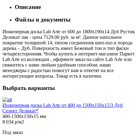
Описание
Файлы и документы
Инженерная доска Lab Arte от 600 до 1800х190х14 Дуб Рустик
Деликат лак - цена 7129.00 руб. за м². Данное напольное
покрытие толщиной 14, типом соединения шип-паз и порода
дерева – Дуб. Поверхность имеет Бежевый тон и тип фаски
четырехсторонняя. Чтобы купить в интернет-магазине Паркет
Lab Arte из коллекции , оформите заказ на сайте Lab Arte или
свяжитесь с нами любым удобным способом, наши
менеджеры с радостью помогут вам и ответят на все
интересующие вопросы. Товар есть в наличии.
Выбрать варианты
Инженерная доска Lab Arte от 400 до 1500х150х15/3 Дуб
Селект Деликат*
400-1500х150х15 мм
8 034 р/м2
Под заказ