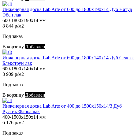
Инженерная доска Lab Arte от 600 до 1800х190х14 Дуб Натур
Эбен лак
600-1800х190х14 мм
8 844 р/м2
Под заказ
В корзину
Добавлен
Инженерная доска Lab Arte от 600 до 1800х140х14 Дуб Селект
Блэкстоун лак
600-1800х140х14 мм
8 909 р/м2
Под заказ
В корзину
Добавлен
Инженерная доска Lab Arte от 400 до 1500х150х14/3 Дуб
Рустик Флора лак
400-1500х150х14 мм
6 176 р/м2
Под заказ