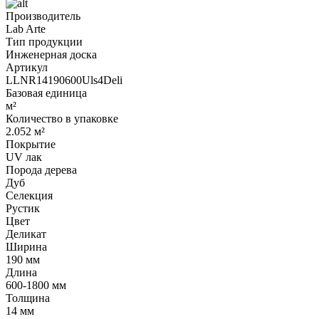
Производитель
Lab Arte
Тип продукции
Инженерная доска
Артикул
LLNR14190600Uls4Deli
Базовая единица
м²
Количество в упаковке
2.052 м²
Покрытие
UV лак
Порода дерева
Дуб
Селекция
Рустик
Цвет
Деликат
Ширина
190 мм
Длина
600-1800 мм
Толщина
14 мм