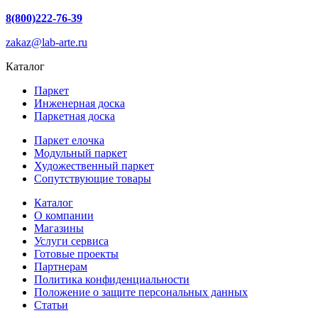
8(800)222-76-39
zakaz@lab-arte.ru
Каталог
Паркет
Инженерная доска
Паркетная доска
Паркет елочка
Модульный паркет
Художественный паркет
Сопутствующие товары
Каталог
О компании
Магазины
Услуги сервиса
Готовые проекты
Партнерам
Политика конфиденциальности
Положение о защите персональных данных
Статьи