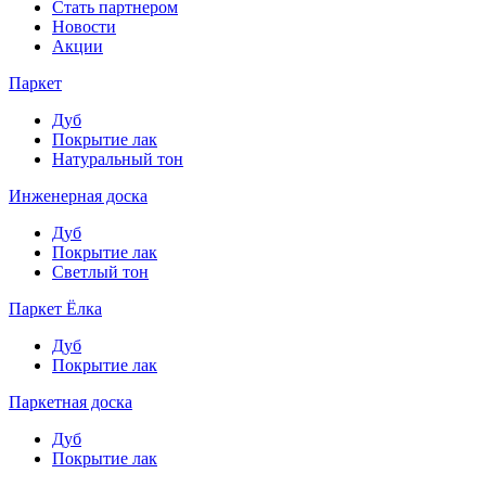
Стать партнером
Новости
Акции
Паркет
Дуб
Покрытие лак
Натуральный тон
Инженерная доска
Дуб
Покрытие лак
Светлый тон
Паркет Ёлка
Дуб
Покрытие лак
Паркетная доска
Дуб
Покрытие лак