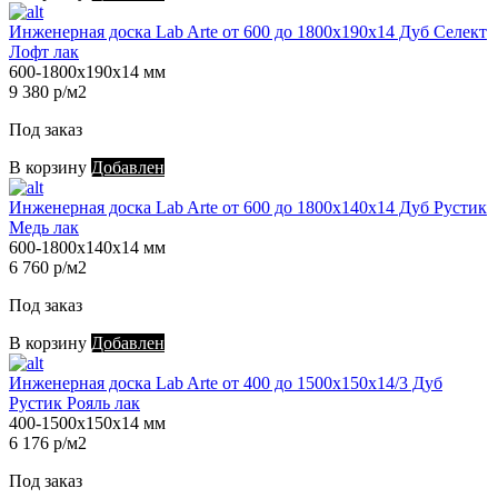
Инженерная доска Lab Arte от 600 до 1800х190х14 Дуб Селект
Лофт лак
600-1800х190х14 мм
9 380 р/м2
Под заказ
В корзину
Добавлен
Инженерная доска Lab Arte от 600 до 1800х140х14 Дуб Рустик
Медь лак
600-1800х140х14 мм
6 760 р/м2
Под заказ
В корзину
Добавлен
Инженерная доска Lab Arte от 400 до 1500х150х14/3 Дуб
Рустик Рояль лак
400-1500х150х14 мм
6 176 р/м2
Под заказ