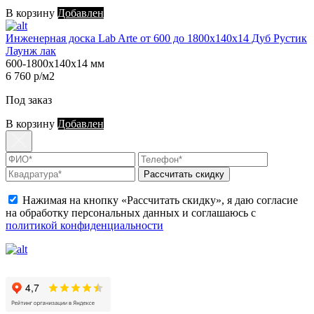
В корзину
Добавлен
Инженерная доска Lab Arte от 600 до 1800х140х14 Дуб Рустик
Лаунж лак
600-1800х140х14 мм
6 760 р/м2
Под заказ
В корзину
Добавлен
Рассчитать скидку
Нажимая на кнопку «Рассчитать скидку», я даю согласие
на обработку персональных данных и соглашаюсь с
политикой конфиденциальности