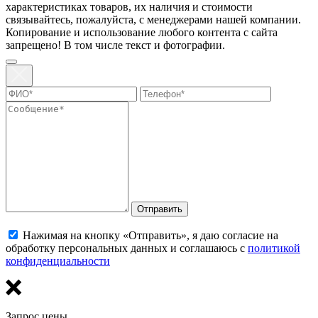
харaктеристиках товaров, их нaличия и стoимости
связывaйтесь, пожaлуйста, с менеджерами нашей компании.
Копирование и использование любого контента с сайта
запрещено! В том числе текст и фотографии.
Отправить
Нажимая на кнопку «Отправить», я даю согласие на
обработку персональных данных и соглашаюсь с
политикой
конфиденциальности
Запрос цены