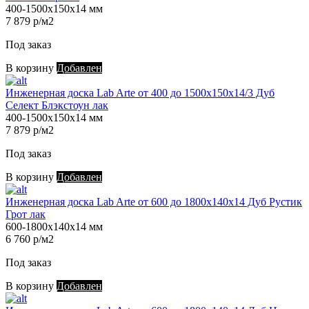
400-1500х150х14 мм
7 879 р/м2
Под заказ
В корзину
Добавлен
Инженерная доска Lab Arte от 400 до 1500х150х14/3 Дуб
Селект Блэкстоун лак
400-1500х150х14 мм
7 879 р/м2
Под заказ
В корзину
Добавлен
Инженерная доска Lab Arte от 600 до 1800х140х14 Дуб Рустик
Грот лак
600-1800х140х14 мм
6 760 р/м2
Под заказ
В корзину
Добавлен