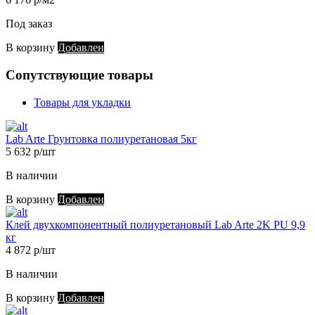
Под заказ
В корзину
Добавлен
Сопутствующие товары
Товары для укладки
Lab Arte Грунтовка полиуретановая 5кг
5 632 р/шт
В наличии
В корзину
Добавлен
Клей двухкомпонентный полиуретановый Lab Arte 2K PU 9,9
кг
4 872 р/шт
В наличии
В корзину
Добавлен