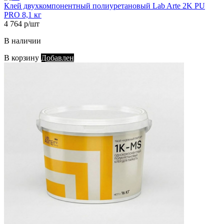
Клей двухкомпонентный полиуретановый Lab Arte 2K PU
PRO 8,1 кг
4 764 р/шт
В наличии
В корзину
Добавлен