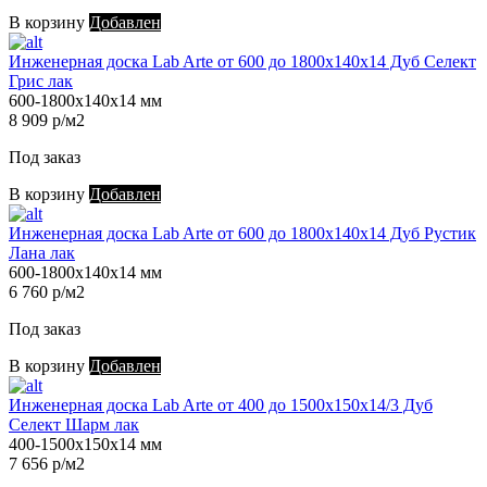
В корзину
Добавлен
Инженерная доска Lab Arte от 600 до 1800х140х14 Дуб Селект
Грис лак
600-1800х140х14 мм
8 909 р/м2
Под заказ
В корзину
Добавлен
Инженерная доска Lab Arte от 600 до 1800х140х14 Дуб Рустик
Лана лак
600-1800х140х14 мм
6 760 р/м2
Под заказ
В корзину
Добавлен
Инженерная доска Lab Arte от 400 до 1500х150х14/3 Дуб
Селект Шарм лак
400-1500х150х14 мм
7 656 р/м2