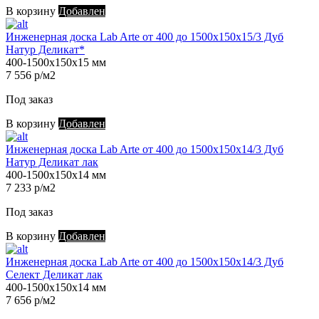
В корзину
Добавлен
Инженерная доска Lab Arte от 400 до 1500х150х15/3 Дуб
Натур Деликат*
400-1500х150х15 мм
7 556 р/м2
Под заказ
В корзину
Добавлен
Инженерная доска Lab Arte от 400 до 1500х150х14/3 Дуб
Натур Деликат лак
400-1500х150х14 мм
7 233 р/м2
Под заказ
В корзину
Добавлен
Инженерная доска Lab Arte от 400 до 1500х150х14/3 Дуб
Селект Деликат лак
400-1500х150х14 мм
7 656 р/м2