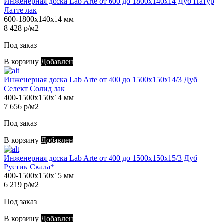
Инженерная доска Lab Arte от 600 до 1800х140х14 Дуб Натур
Латте лак
600-1800х140х14 мм
8 428 р/м2
Под заказ
В корзину
Добавлен
Инженерная доска Lab Arte от 400 до 1500х150х14/3 Дуб
Селект Солид лак
400-1500х150х14 мм
7 656 р/м2
Под заказ
В корзину
Добавлен
Инженерная доска Lab Arte от 400 до 1500х150х15/3 Дуб
Рустик Скала*
400-1500х150х15 мм
6 219 р/м2
Под заказ
В корзину
Добавлен