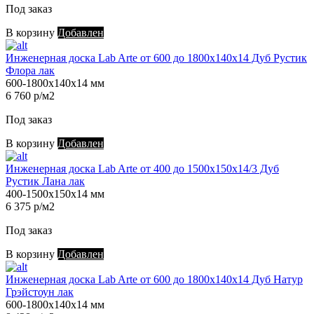
Под заказ
В корзину
Добавлен
Инженерная доска Lab Arte от 600 до 1800х140х14 Дуб Рустик
Флора лак
600-1800х140х14 мм
6 760 р/м2
Под заказ
В корзину
Добавлен
Инженерная доска Lab Arte от 400 до 1500х150х14/3 Дуб
Рустик Лана лак
400-1500х150х14 мм
6 375 р/м2
Под заказ
В корзину
Добавлен
Инженерная доска Lab Arte от 600 до 1800х140х14 Дуб Натур
Грэйстоун лак
600-1800х140х14 мм