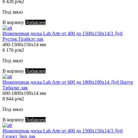
8 428 р/м2
Под заказ
В корзину
Добавлен
Инженерная доска Lab Arte от 400 до 1500х150х14/3 Дуб
Рустик Грэйкэт лак
400-1500х150х14 мм
6 176 р/м2
Под заказ
В корзину
Добавлен
Инженерная доска Lab Arte от 600 до 1800х190х14 Дуб Натур
Тибальт лак
600-1800х190х14 мм
8 844 р/м2
Под заказ
В корзину
Добавлен
Инженерная доска Lab Arte от 400 до 1500х150х14/3 Дуб
Селект Эир лак