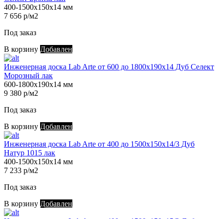
400-1500х150х14 мм
7 656 р/м2
Под заказ
В корзину
Добавлен
Инженерная доска Lab Arte от 600 до 1800х190х14 Дуб Селект
Морозный лак
600-1800х190х14 мм
9 380 р/м2
Под заказ
В корзину
Добавлен
Инженерная доска Lab Arte от 400 до 1500х150х14/3 Дуб
Натур 1015 лак
400-1500х150х14 мм
7 233 р/м2
Под заказ
В корзину
Добавлен