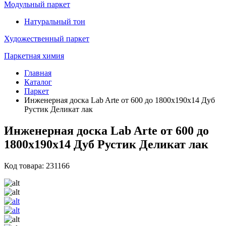
Модульный паркет
Натуральный тон
Художественный паркет
Паркетная химия
Главная
Каталог
Паркет
Инженерная доска Lab Arte от 600 до 1800х190х14 Дуб
Рустик Деликат лак
Инженерная доска Lab Arte от 600 до
1800х190х14 Дуб Рустик Деликат лак
Код товара: 231166