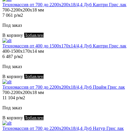
Техномассив от 700 до 2200х200х18/4,4 Дуб Кантри Грис лак
700-2200х200х18 мм
7 061 р/м2
Под заказ
В корзину
Добавлен
Техномассив от 400 до 1500х170х14/4,4 Дуб Кантри Грис лак
400-1500х170х14 мм
6 487 р/м2
Под заказ
В корзину
Добавлен
Техномассив от 700 до 2200х200х18/4,4 Дуб Прайм Грис лак
700-2200х200х18 мм
11 104 р/м2
Под заказ
В корзину
Добавлен
Техномассив от 700 до 2200х200х18/4,4 Дуб Натур Грис лак