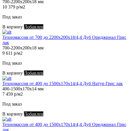
700-2200х200х18 мм
10 379 р/м2
Под заказ
В корзину
Добавлен
Техномассив от 700 до 2200х200х18/4,4 Дуб Ориджинал Грис
лак
700-2200х200х18 мм
9 611 р/м2
Под заказ
В корзину
Добавлен
Техномассив от 400 до 1500х170х14/4,4 Дуб Натур Грис лак
400-1500х170х14 мм
7 459 р/м2
Под заказ
В корзину
Добавлен
Техномассив от 400 до 1500х170х14/4,4 Дуб Ориджинал Грис
лак