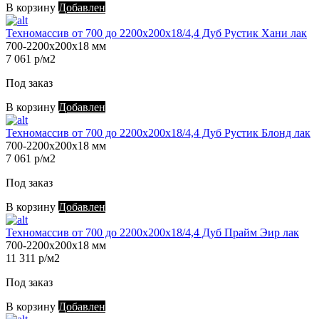
В корзину
Добавлен
Техномассив от 700 до 2200х200х18/4,4 Дуб Рустик Хани лак
700-2200х200х18 мм
7 061 р/м2
Под заказ
В корзину
Добавлен
Техномассив от 700 до 2200х200х18/4,4 Дуб Рустик Блонд лак
700-2200х200х18 мм
7 061 р/м2
Под заказ
В корзину
Добавлен
Техномассив от 700 до 2200х200х18/4,4 Дуб Прайм Эир лак
700-2200х200х18 мм
11 311 р/м2
Под заказ
В корзину
Добавлен