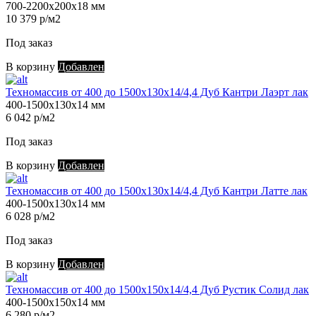
700-2200х200х18 мм
10 379 р/м2
Под заказ
В корзину
Добавлен
Техномассив от 400 до 1500х130х14/4,4 Дуб Кантри Лаэрт лак
400-1500х130х14 мм
6 042 р/м2
Под заказ
В корзину
Добавлен
Техномассив от 400 до 1500х130х14/4,4 Дуб Кантри Латте лак
400-1500х130х14 мм
6 028 р/м2
Под заказ
В корзину
Добавлен
Техномассив от 400 до 1500х150х14/4,4 Дуб Рустик Солид лак
400-1500х150х14 мм
6 280 р/м2