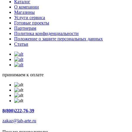
Каталог
О компании
Магазины
Услуги сервиса
Готовые проекты
Партнерам
Политика конфиденциальности
Положение о защите персональных данных
Статьи
принимаем к оплате
8(800)222-76-39
zakaz@lab-arte.ru
Письмо руководителю