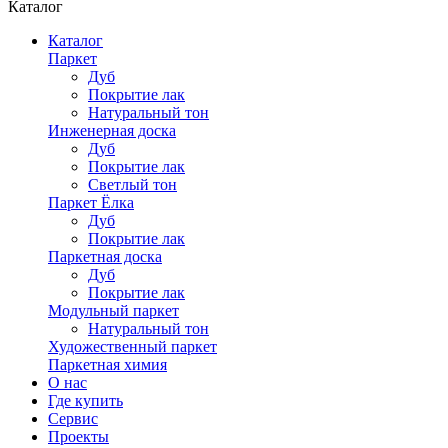
Каталог
Каталог
Паркет
Дуб
Покрытие лак
Натуральный тон
Инженерная доска
Дуб
Покрытие лак
Светлый тон
Паркет Ёлка
Дуб
Покрытие лак
Паркетная доска
Дуб
Покрытие лак
Модульный паркет
Натуральный тон
Художественный паркет
Паркетная химия
О нас
Где купить
Сервис
Проекты