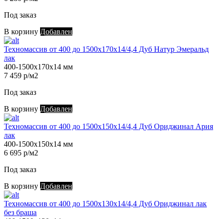
Под заказ
В корзину
Добавлен
Техномассив от 400 до 1500х170х14/4,4 Дуб Натур Эмеральд
лак
400-1500х170х14 мм
7 459 р/м2
Под заказ
В корзину
Добавлен
Техномассив от 400 до 1500х150х14/4,4 Дуб Ориджинал Ария
лак
400-1500х150х14 мм
6 695 р/м2
Под заказ
В корзину
Добавлен
Техномассив от 400 до 1500х130х14/4,4 Дуб Ориджинал лак
без браша