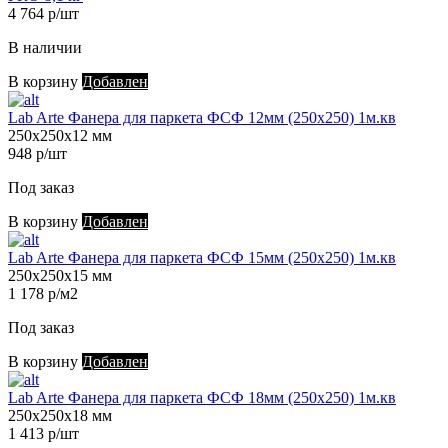
4 764 р/шт
В наличии
В корзину
Добавлен
Lab Arte Фанера для паркета ФСФ 12мм (250х250) 1м.кв
250х250х12 мм
948 р/шт
Под заказ
В корзину
Добавлен
Lab Arte Фанера для паркета ФСФ 15мм (250х250) 1м.кв
250х250х15 мм
1 178 р/м2
Под заказ
В корзину
Добавлен
Lab Arte Фанера для паркета ФСФ 18мм (250х250) 1м.кв
250х250х18 мм
1 413 р/шт