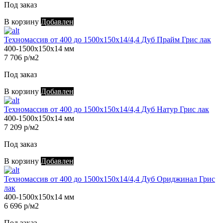
Под заказ
В корзину
Добавлен
Техномассив от 400 до 1500х150х14/4,4 Дуб Прайм Грис лак
400-1500х150х14 мм
7 706 р/м2
Под заказ
В корзину
Добавлен
Техномассив от 400 до 1500х150х14/4,4 Дуб Натур Грис лак
400-1500х150х14 мм
7 209 р/м2
Под заказ
В корзину
Добавлен
Техномассив от 400 до 1500х150х14/4,4 Дуб Ориджинал Грис
лак
400-1500х150х14 мм
6 696 р/м2
Под заказ