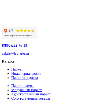
8(800)222-76-39
zakaz@lab-arte.ru
Каталог
Паркет
Инженерная доска
Паркетная доска
Паркет елочка
Модульный паркет
Художественный паркет
Сопутствующие товары