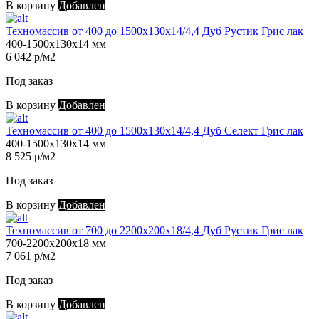
В корзину
Добавлен
Техномассив от 400 до 1500х130х14/4,4 Дуб Рустик Грис лак
400-1500х130х14 мм
6 042 р/м2
Под заказ
В корзину
Добавлен
Техномассив от 400 до 1500х130х14/4,4 Дуб Селект Грис лак
400-1500х130х14 мм
8 525 р/м2
Под заказ
В корзину
Добавлен
Техномассив от 700 до 2200х200х18/4,4 Дуб Рустик Грис лак
700-2200х200х18 мм
7 061 р/м2
Под заказ
В корзину
Добавлен