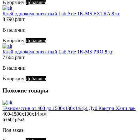
В корзину
Добавлен
Клей однокомпонентный Lab Arte 1K-MS EXTRA 8 кг
8 790 р/шт
В наличии
В корзину
Добавлен
Клей однокомпонентный Lab Arte 1K-MS PRO 8 кг
7 664 р/шт
В наличии
В корзину
Добавлен
Похожие товары
Техномассив от 400 до 1500х130х14/4,4 Дуб Кантри Хани лак
400-1500х130х14 мм
6 042 р/м2
Под заказ