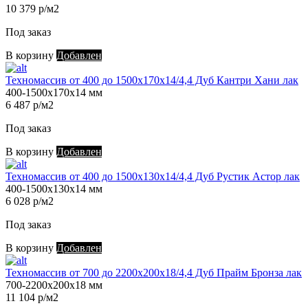
10 379 р/м2
Под заказ
В корзину
Добавлен
Техномассив от 400 до 1500х170х14/4,4 Дуб Кантри Хани лак
400-1500х170х14 мм
6 487 р/м2
Под заказ
В корзину
Добавлен
Техномассив от 400 до 1500х130х14/4,4 Дуб Рустик Астор лак
400-1500х130х14 мм
6 028 р/м2
Под заказ
В корзину
Добавлен
Техномассив от 700 до 2200х200х18/4,4 Дуб Прайм Бронза лак
700-2200х200х18 мм
11 104 р/м2