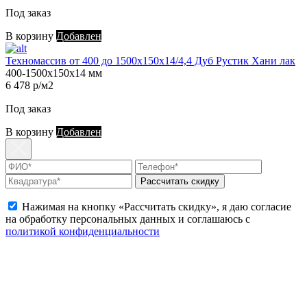
Под заказ
В корзину
Добавлен
Техномассив от 400 до 1500х150х14/4,4 Дуб Рустик Хани лак
400-1500х150х14 мм
6 478 р/м2
Под заказ
В корзину
Добавлен
Рассчитать скидку
Нажимая на кнопку «Рассчитать скидку», я даю согласие
на обработку персональных данных и соглашаюсь с
политикой конфиденциальности