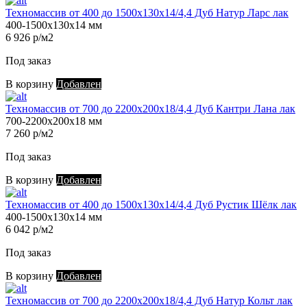
Техномассив от 400 до 1500х130х14/4,4 Дуб Натур Ларс лак
400-1500х130х14 мм
6 926 р/м2
Под заказ
В корзину
Добавлен
Техномассив от 700 до 2200х200х18/4,4 Дуб Кантри Лана лак
700-2200х200х18 мм
7 260 р/м2
Под заказ
В корзину
Добавлен
Техномассив от 400 до 1500х130х14/4,4 Дуб Рустик Шёлк лак
400-1500х130х14 мм
6 042 р/м2
Под заказ
В корзину
Добавлен
Техномассив от 700 до 2200х200х18/4,4 Дуб Натур Кольт лак