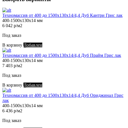
Техномассив от 400 до 1500х130х14/4,4 Дуб Кантри Грис лак
400-1500х130х14 мм
6 042 р/м2
Под заказ
В корзину
Добавлен
Техномассив от 400 до 1500х130х14/4,4 Дуб Прайм Грис лак
400-1500х130х14 мм
7 403 р/м2
Под заказ
В корзину
Добавлен
Техномассив от 400 до 1500х130х14/4,4 Дуб Ориджинал Грис
лак
400-1500х130х14 мм
6 436 р/м2
Под заказ