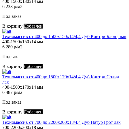
400-1500х130х14 мм
6 238 р/м2
Под заказ
В корзину
Добавлен
Техномассив от 400 до 1500х150х14/4,4 Дуб Кантри Блонд лак
400-1500х150х14 мм
6 280 р/м2
Под заказ
В корзину
Добавлен
Техномассив от 400 до 1500х170х14/4,4 Дуб Кантри Солид
лак
400-1500х170х14 мм
6 487 р/м2
Под заказ
В корзину
Добавлен
Техномассив от 700 до 2200х200х18/4,4 Дуб Натур Грот лак
700-2200х200х18 мм