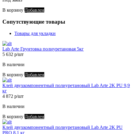
В корзину
Добавлен
Сопутствующие товары
Товары для укладки
Lab Arte Грунтовка полиуретановая 5кг
5 632 р/шт
В наличии
В корзину
Добавлен
Клей двухкомпонентный полиуретановый Lab Arte 2K PU 9,9
кг
4 872 р/шт
В наличии
В корзину
Добавлен
Клей двухкомпонентный полиуретановый Lab Arte 2K PU
PRO 8,1 кг