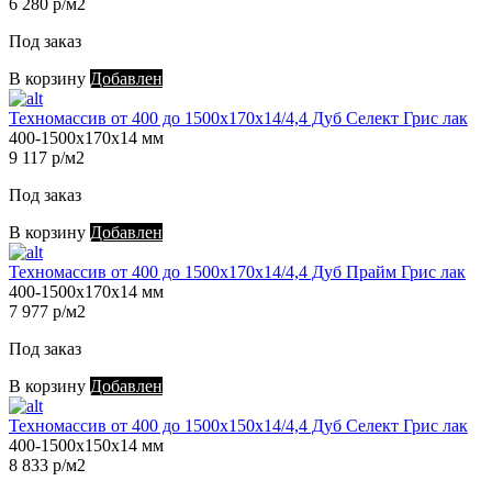
6 280 р/м2
Под заказ
В корзину
Добавлен
Техномассив от 400 до 1500х170х14/4,4 Дуб Селект Грис лак
400-1500х170х14 мм
9 117 р/м2
Под заказ
В корзину
Добавлен
Техномассив от 400 до 1500х170х14/4,4 Дуб Прайм Грис лак
400-1500х170х14 мм
7 977 р/м2
Под заказ
В корзину
Добавлен
Техномассив от 400 до 1500х150х14/4,4 Дуб Селект Грис лак
400-1500х150х14 мм
8 833 р/м2