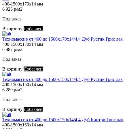
400-1500х170х14 мм
6 925 р/м2
Под заказ
В корзину
Добавлен
Техномассив от 400 до 1500х170х14/4,4 Дуб Рустик Грис лак
400-1500х170х14 мм
6 487 р/м2
Под заказ
В корзину
Добавлен
Техномассив от 400 до 1500х150х14/4,4 Дуб Рустик Грис лак
400-1500х150х14 мм
6 280 р/м2
Под заказ
В корзину
Добавлен
Техномассив от 400 до 1500х150х14/4,4 Дуб Кантри Грис лак
400-1500х150х14 мм