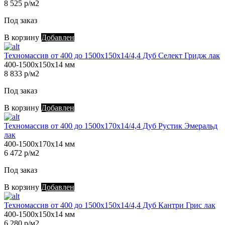
8 525 р/м2
Под заказ
В корзину
Добавлен
Техномассив от 400 до 1500х150х14/4,4 Дуб Селект Гридж лак
400-1500х150х14 мм
8 833 р/м2
Под заказ
В корзину
Добавлен
Техномассив от 400 до 1500х170х14/4,4 Дуб Рустик Эмеральд
лак
400-1500х170х14 мм
6 472 р/м2
Под заказ
В корзину
Добавлен
Техномассив от 400 до 1500х150х14/4,4 Дуб Кантри Грис лак
400-1500х150х14 мм
6 280 р/м2