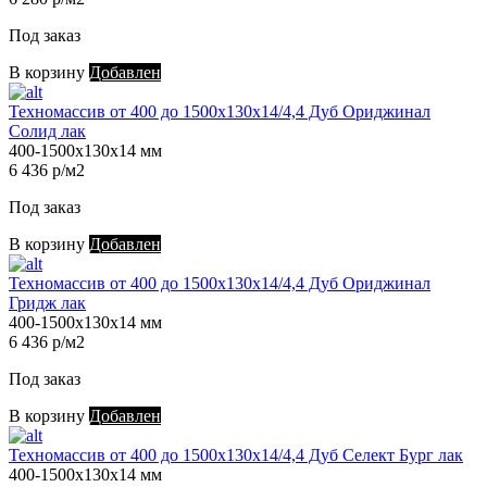
Под заказ
В корзину
Добавлен
Техномассив от 400 до 1500х130х14/4,4 Дуб Ориджинал
Солид лак
400-1500х130х14 мм
6 436 р/м2
Под заказ
В корзину
Добавлен
Техномассив от 400 до 1500х130х14/4,4 Дуб Ориджинал
Гридж лак
400-1500х130х14 мм
6 436 р/м2
Под заказ
В корзину
Добавлен
Техномассив от 400 до 1500х130х14/4,4 Дуб Селект Бург лак
400-1500х130х14 мм