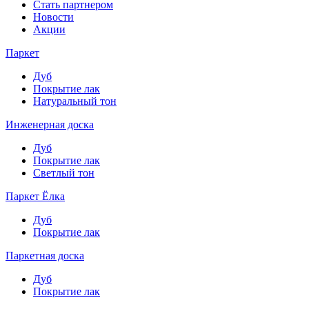
Стать партнером
Новости
Акции
Паркет
Дуб
Покрытие лак
Натуральный тон
Инженерная доска
Дуб
Покрытие лак
Светлый тон
Паркет Ёлка
Дуб
Покрытие лак
Паркетная доска
Дуб
Покрытие лак