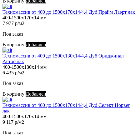
В корзину
Добавлен
Техномассив от 400 до 1500х170х14/4,4 Дуб Прайм Лаэрт лак
400-1500х170х14 мм
7 977 р/м2
Под заказ
В корзину
Добавлен
Техномассив от 400 до 1500х130х14/4,4 Дуб Ориджинал
Астор лак
400-1500х130х14 мм
6 435 р/м2
Под заказ
В корзину
Добавлен
Техномассив от 400 до 1500х170х14/4,4 Дуб Селект Норвег
лак
400-1500х170х14 мм
9 117 р/м2
Под заказ