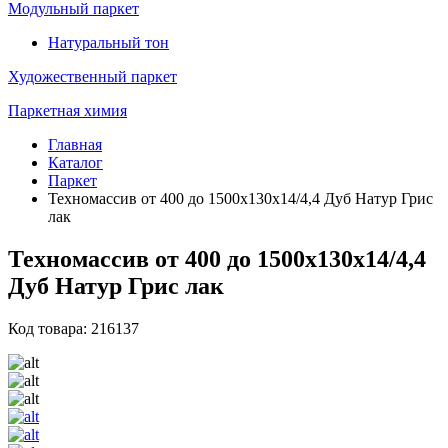
Модульный паркет
Натуральный тон
Художественный паркет
Паркетная химия
Главная
Каталог
Паркет
Техномассив от 400 до 1500х130х14/4,4 Дуб Натур Грис
лак
Техномассив от 400 до 1500х130х14/4,4
Дуб Натур Грис лак
Код товара: 216137