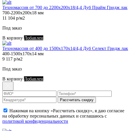
Техномассив от 700 до 2200х200х18/4,4 Дуб Прайм Гридж лак
700-2200х200х18 мм
11 104 р/м2
Под заказ
В корзину
Добавлен
Техномассив от 400 до 1500х170х14/4,4 Дуб Селект Гридж лак
400-1500х170х14 мм
9 117 р/м2
Под заказ
В корзину
Добавлен
Рассчитать скидку
Нажимая на кнопку «Рассчитать скидку», я даю согласие
на обработку персональных данных и соглашаюсь с
политикой конфиденциальности