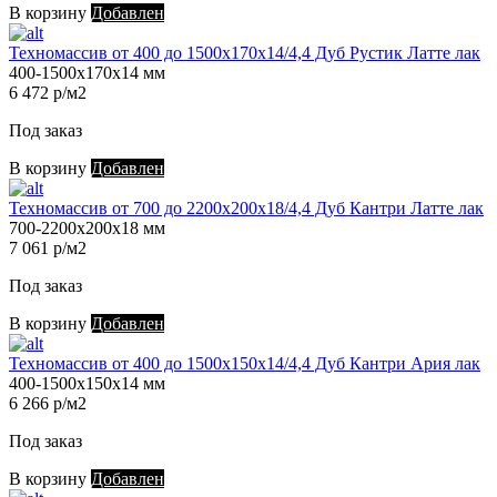
В корзину
Добавлен
Техномассив от 400 до 1500х170х14/4,4 Дуб Рустик Латте лак
400-1500х170х14 мм
6 472 р/м2
Под заказ
В корзину
Добавлен
Техномассив от 700 до 2200х200х18/4,4 Дуб Кантри Латте лак
700-2200х200х18 мм
7 061 р/м2
Под заказ
В корзину
Добавлен
Техномассив от 400 до 1500х150х14/4,4 Дуб Кантри Ария лак
400-1500х150х14 мм
6 266 р/м2
Под заказ
В корзину
Добавлен