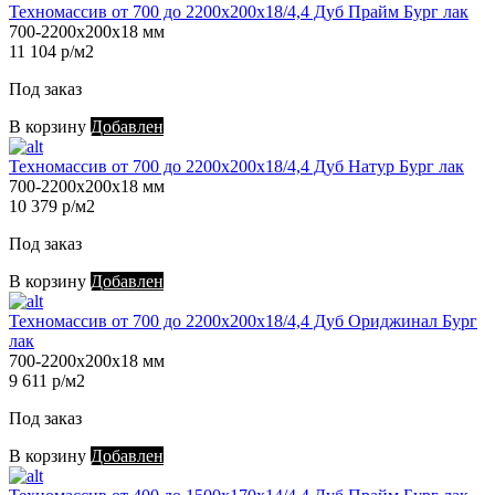
Техномассив от 700 до 2200х200х18/4,4 Дуб Прайм Бург лак
700-2200х200х18 мм
11 104 р/м2
Под заказ
В корзину
Добавлен
Техномассив от 700 до 2200х200х18/4,4 Дуб Натур Бург лак
700-2200х200х18 мм
10 379 р/м2
Под заказ
В корзину
Добавлен
Техномассив от 700 до 2200х200х18/4,4 Дуб Ориджинал Бург
лак
700-2200х200х18 мм
9 611 р/м2
Под заказ
В корзину
Добавлен