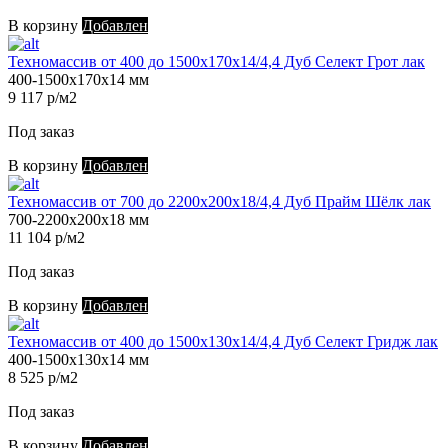
В корзину
Добавлен
Техномассив от 400 до 1500х170х14/4,4 Дуб Селект Грот лак
400-1500х170х14 мм
9 117 р/м2
Под заказ
В корзину
Добавлен
Техномассив от 700 до 2200х200х18/4,4 Дуб Прайм Шёлк лак
700-2200х200х18 мм
11 104 р/м2
Под заказ
В корзину
Добавлен
Техномассив от 400 до 1500х130х14/4,4 Дуб Селект Гридж лак
400-1500х130х14 мм
8 525 р/м2
Под заказ
В корзину
Добавлен