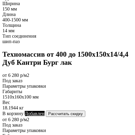
Ширина
150 мм
Длина
400-1500 мм
Толщина
14 мм
Тип соединения
шип-паз
Техномассив от 400 до 1500х150х14/4,4
Дуб Кантри Бург лак
от 6 280 р/м2
Под заказ
Параметры упаковки
Габариты
1510х160х100 мм
Вес
18.1944 кг
В корзину
Добавлен
Рассчитать скидку
от 6 280 р/м2
Под заказ
Параметры упаковки