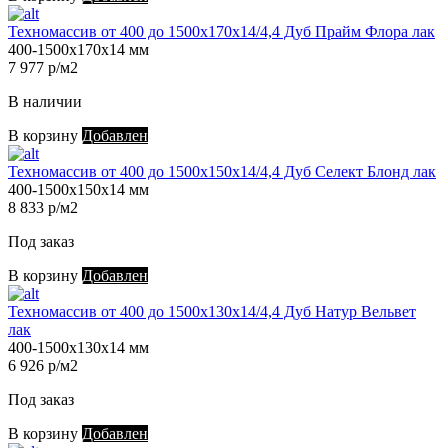
Техномассив от 400 до 1500х170х14/4,4 Дуб Прайм Флора лак
400-1500х170х14 мм
7 977 р/м2
В наличии
В корзину
Добавлен
Техномассив от 400 до 1500х150х14/4,4 Дуб Селект Блонд лак
400-1500х150х14 мм
8 833 р/м2
Под заказ
В корзину
Добавлен
Техномассив от 400 до 1500х130х14/4,4 Дуб Натур Вельвет
лак
400-1500х130х14 мм
6 926 р/м2
Под заказ
В корзину
Добавлен