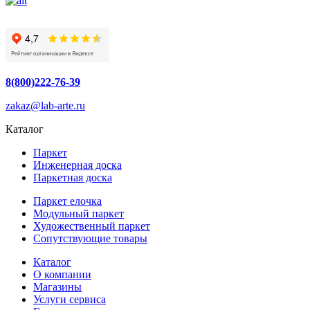
8(800)222-76-39
zakaz@lab-arte.ru
Каталог
Паркет
Инженерная доска
Паркетная доска
Паркет елочка
Модульный паркет
Художественный паркет
Сопутствующие товары
Каталог
О компании
Магазины
Услуги сервиса