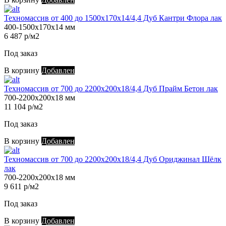
Техномассив от 400 до 1500х170х14/4,4 Дуб Кантри Флора лак
400-1500х170х14 мм
6 487 р/м2
Под заказ
В корзину
Добавлен
Техномассив от 700 до 2200х200х18/4,4 Дуб Прайм Бетон лак
700-2200х200х18 мм
11 104 р/м2
Под заказ
В корзину
Добавлен
Техномассив от 700 до 2200х200х18/4,4 Дуб Ориджинал Шёлк
лак
700-2200х200х18 мм
9 611 р/м2
Под заказ
В корзину
Добавлен