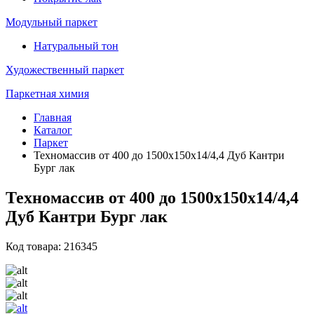
Модульный паркет
Натуральный тон
Художественный паркет
Паркетная химия
Главная
Каталог
Паркет
Техномассив от 400 до 1500х150х14/4,4 Дуб Кантри
Бург лак
Техномассив от 400 до 1500х150х14/4,4
Дуб Кантри Бург лак
Код товара: 216345