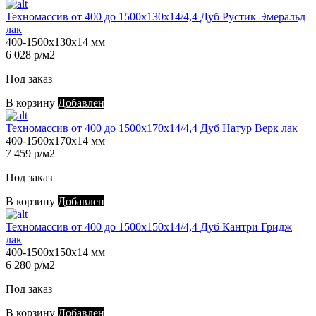
Техномассив от 400 до 1500х130х14/4,4 Дуб Рустик Эмеральд
лак
400-1500х130х14 мм
6 028 р/м2
Под заказ
В корзину
Добавлен
Техномассив от 400 до 1500х170х14/4,4 Дуб Натур Верк лак
400-1500х170х14 мм
7 459 р/м2
Под заказ
В корзину
Добавлен
Техномассив от 400 до 1500х150х14/4,4 Дуб Кантри Гридж
лак
400-1500х150х14 мм
6 280 р/м2
Под заказ
В корзину
Добавлен