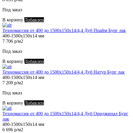
Под заказ
В корзину
Добавлен
Техномассив от 400 до 1500х150х14/4,4 Дуб Прайм Бург лак
400-1500х150х14 мм
7 706 р/м2
Под заказ
В корзину
Добавлен
Техномассив от 400 до 1500х150х14/4,4 Дуб Натур Бург лак
400-1500х150х14 мм
7 209 р/м2
Под заказ
В корзину
Добавлен
Техномассив от 400 до 1500х150х14/4,4 Дуб Ориджинал Бург
лак
400-1500х150х14 мм
6 696 р/м2