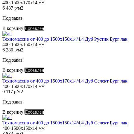
400-1500х170х14 мм
6 487 р/м2
Под заказ
В корзину
Добавлен
Техномассив от 400 до 1500х150х14/4,4 Дуб Рустик Бург лак
400-1500х150х14 мм
6 280 р/м2
Под заказ
В корзину
Добавлен
Техномассив от 400 до 1500х170х14/4,4 Дуб Селект Бург лак
400-1500х170х14 мм
9 117 р/м2
Под заказ
В корзину
Добавлен
Техномассив от 400 до 1500х150х14/4,4 Дуб Селект Бург лак
400-1500х150х14 мм
8 833 р/м2