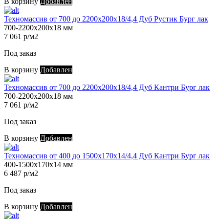
В корзину
Добавлен
Техномассив от 700 до 2200х200х18/4,4 Дуб Рустик Бург лак
700-2200х200х18 мм
7 061 р/м2
Под заказ
В корзину
Добавлен
Техномассив от 700 до 2200х200х18/4,4 Дуб Кантри Бург лак
700-2200х200х18 мм
7 061 р/м2
Под заказ
В корзину
Добавлен
Техномассив от 400 до 1500х170х14/4,4 Дуб Кантри Бург лак
400-1500х170х14 мм
6 487 р/м2
Под заказ
В корзину
Добавлен