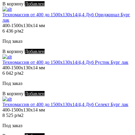
В корзину
Добавлен
Техномассив от 400 до 1500х130х14/4,4 Дуб Ориджинал Бург
лак
400-1500х130х14 мм
6 436 р/м2
Под заказ
В корзину
Добавлен
Техномассив от 400 до 1500х130х14/4,4 Дуб Рустик Бург лак
400-1500х130х14 мм
6 042 р/м2
Под заказ
В корзину
Добавлен
Техномассив от 400 до 1500х130х14/4,4 Дуб Селект Бург лак
400-1500х130х14 мм
8 525 р/м2
Под заказ