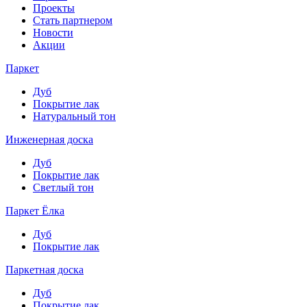
Проекты
Стать партнером
Новости
Акции
Паркет
Дуб
Покрытие лак
Натуральный тон
Инженерная доска
Дуб
Покрытие лак
Светлый тон
Паркет Ёлка
Дуб
Покрытие лак
Паркетная доска
Дуб
Покрытие лак