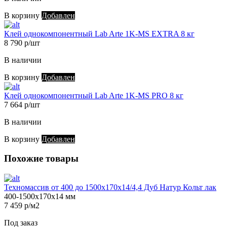
В корзину
Добавлен
Клей однокомпонентный Lab Arte 1K-MS EXTRA 8 кг
8 790 р/шт
В наличии
В корзину
Добавлен
Клей однокомпонентный Lab Arte 1K-MS PRO 8 кг
7 664 р/шт
В наличии
В корзину
Добавлен
Похожие товары
Техномассив от 400 до 1500х170х14/4,4 Дуб Натур Кольт лак
400-1500х170х14 мм
7 459 р/м2
Под заказ