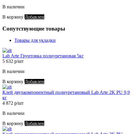
В наличии
В корзину
Добавлен
Сопутствующие товары
Товары для укладки
Lab Arte Грунтовка полиуретановая 5кг
5 632 р/шт
В наличии
В корзину
Добавлен
Клей двухкомпонентный полиуретановый Lab Arte 2K PU 9,9
кг
4 872 р/шт
В наличии
В корзину
Добавлен