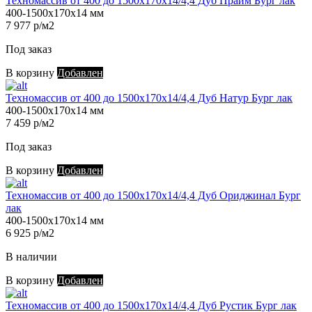
Техномассив от 400 до 1500х170х14/4,4 Дуб Прайм Бург лак
400-1500х170х14 мм
7 977 р/м2
Под заказ
В корзину
Добавлен
Техномассив от 400 до 1500х170х14/4,4 Дуб Натур Бург лак
400-1500х170х14 мм
7 459 р/м2
Под заказ
В корзину
Добавлен
Техномассив от 400 до 1500х170х14/4,4 Дуб Ориджинал Бург
лак
400-1500х170х14 мм
6 925 р/м2
В наличии
В корзину
Добавлен
Техномассив от 400 до 1500х170х14/4,4 Дуб Рустик Бург лак