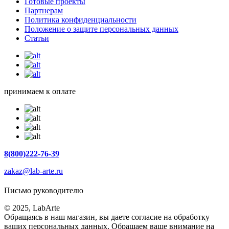
Готовые проекты
Партнерам
Политика конфиденциальности
Положение о защите персональных данных
Статьи
принимаем к оплате
8(800)222-76-39
zakaz@lab-arte.ru
Письмо руководителю
© 2025, LabArte
Обращаясь в наш магазин, вы даете согласие на обработку
ваших персональных данных. Oбращаем вaше внимaние нa