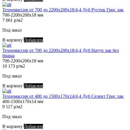
Техномассив от 700 до 2200х200х18/4,4 Дуб Рустик Грис лак
700-2200х200х18 мм
7 061 р/м2
Под заказ
В корзину
Добавлен
Техномассив от 700 до 2200х200х18/4,4 Дуб Натур лак без
браша
700-2200х200х18 мм
10 173 р/м2
Под заказ
В корзину
Добавлен
Техномассив от 400 до 1500х170х14/4,4 Дуб Селект Грис лак
400-1500х170х14 мм
9 117 р/м2
Под заказ
В корзину
Добавлен