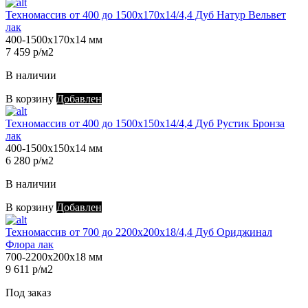
Техномассив от 400 до 1500х170х14/4,4 Дуб Натур Вельвет
лак
400-1500х170х14 мм
7 459 р/м2
В наличии
В корзину
Добавлен
Техномассив от 400 до 1500х150х14/4,4 Дуб Рустик Бронза
лак
400-1500х150х14 мм
6 280 р/м2
В наличии
В корзину
Добавлен
Техномассив от 700 до 2200х200х18/4,4 Дуб Ориджинал
Флора лак
700-2200х200х18 мм
9 611 р/м2
Под заказ