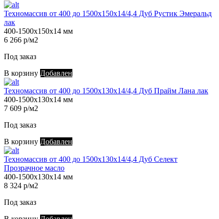
Техномассив от 400 до 1500х150х14/4,4 Дуб Рустик Эмеральд
лак
400-1500х150х14 мм
6 266 р/м2
Под заказ
В корзину
Добавлен
Техномассив от 400 до 1500х130х14/4,4 Дуб Прайм Лана лак
400-1500х130х14 мм
7 609 р/м2
Под заказ
В корзину
Добавлен
Техномассив от 400 до 1500х130х14/4,4 Дуб Селект
Прозрачное масло
400-1500х130х14 мм
8 324 р/м2
Под заказ
В корзину
Добавлен