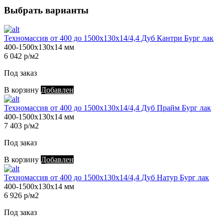
Выбрать варианты
Техномассив от 400 до 1500х130х14/4,4 Дуб Кантри Бург лак
400-1500х130х14 мм
6 042 р/м2
Под заказ
В корзину
Добавлен
Техномассив от 400 до 1500х130х14/4,4 Дуб Прайм Бург лак
400-1500х130х14 мм
7 403 р/м2
Под заказ
В корзину
Добавлен
Техномассив от 400 до 1500х130х14/4,4 Дуб Натур Бург лак
400-1500х130х14 мм
6 926 р/м2
Под заказ