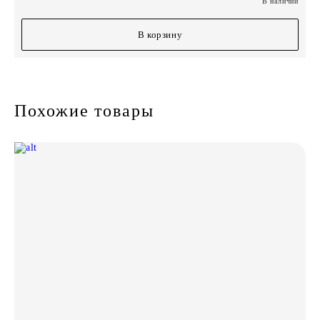
В наличии
В корзину
Похожие товары