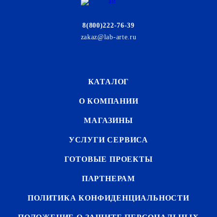
8(800)222-76-39
zakaz@lab-arte.ru
КАТАЛОГ
О КОМПАНИИ
МАГАЗИНЫ
УСЛУГИ СЕРВИСА
ГОТОВЫЕ ПРОЕКТЫ
ПАРТНЕРАМ
ПОЛИТИКА КОНФИДЕНЦИАЛЬНОСТИ