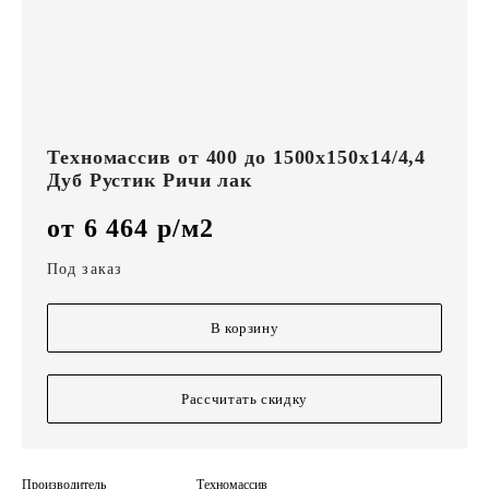
Техномассив от 400 до 1500х150х14/4,4
Дуб Рустик Ричи лак
от 6 464 р/м2
Под заказ
В корзину
Рассчитать скидку
Производитель
Техномассив