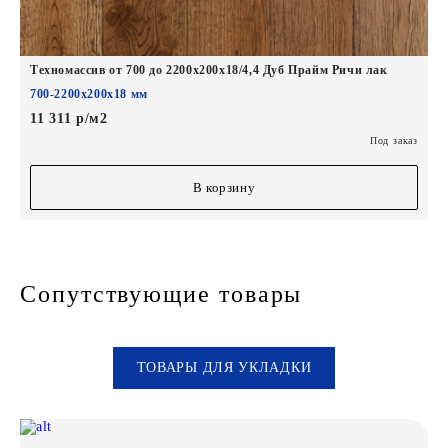
Техномассив от 700 до 2200х200х18/4,4 Дуб Прайм Ричи лак
700-2200х200х18 мм
11 311 р/м2
Под заказ
В корзину
Сопутствующие товары
ТОВАРЫ ДЛЯ УКЛАДКИ