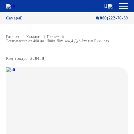
Самара
8(800)222-76-39
Главная
Каталог
Паркет
Техномассив от 400 до 1500х150х14/4,4 Дуб Рустик Ричи лак
Код товара: 228458