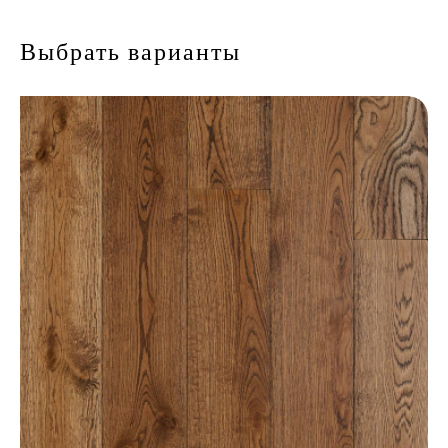
Выбрать варианты