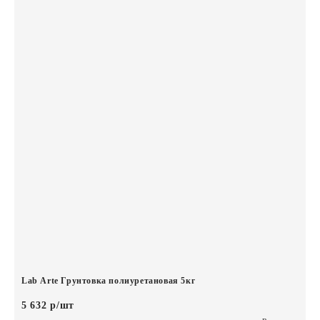
Lab Arte Грунтовка полиуретановая 5кг
5 632 р/шт