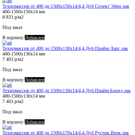
Техномассив от 400 до 1500х150х14/4,4 Дуб Селект Эбен лак
400-1500х150х14 мм
8 833 р/м2
Под заказ
В корзину
Добавлен
Техномассив от 400 до 1500х130х14/4,4 Дуб Прайм Ларс лак
400-1500х130х14 мм
7 403 р/м2
Под заказ
В корзину
Добавлен
Техномассив от 400 до 1500х130х14/4,4 Дуб Прайм Блонд лак
400-1500х130х14 мм
7 403 р/м2
Под заказ
В корзину
Добавлен
Техномассив от 400 до 1500х170х14/4,4 Дуб Рустик Верк лак