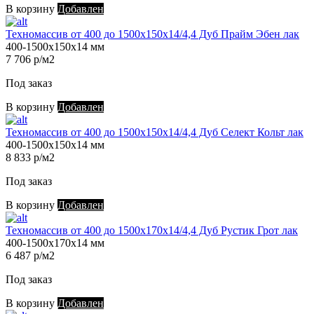
В корзину
Добавлен
Техномассив от 400 до 1500х150х14/4,4 Дуб Прайм Эбен лак
400-1500х150х14 мм
7 706 р/м2
Под заказ
В корзину
Добавлен
Техномассив от 400 до 1500х150х14/4,4 Дуб Селект Кольт лак
400-1500х150х14 мм
8 833 р/м2
Под заказ
В корзину
Добавлен
Техномассив от 400 до 1500х170х14/4,4 Дуб Рустик Грот лак
400-1500х170х14 мм
6 487 р/м2
Под заказ
В корзину
Добавлен