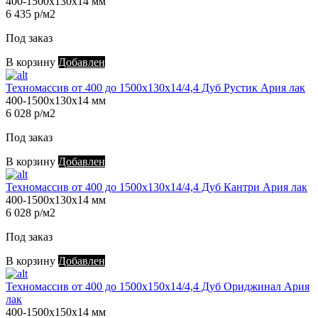
400-1500х130х14 мм
6 435 р/м2
Под заказ
В корзину
Добавлен
Техномассив от 400 до 1500х130х14/4,4 Дуб Рустик Ария лак
400-1500х130х14 мм
6 028 р/м2
Под заказ
В корзину
Добавлен
Техномассив от 400 до 1500х130х14/4,4 Дуб Кантри Ария лак
400-1500х130х14 мм
6 028 р/м2
Под заказ
В корзину
Добавлен
Техномассив от 400 до 1500х150х14/4,4 Дуб Ориджинал Ария
лак
400-1500х150х14 мм