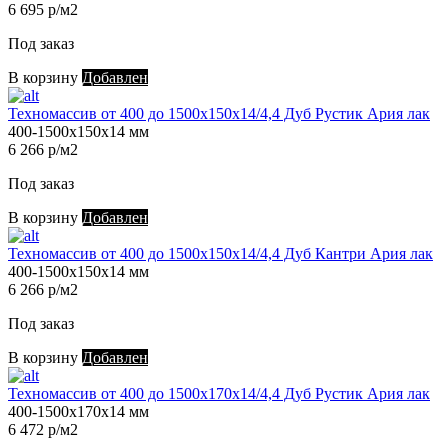
6 695 р/м2
Под заказ
В корзину
Добавлен
Техномассив от 400 до 1500х150х14/4,4 Дуб Рустик Ария лак
400-1500х150х14 мм
6 266 р/м2
Под заказ
В корзину
Добавлен
Техномассив от 400 до 1500х150х14/4,4 Дуб Кантри Ария лак
400-1500х150х14 мм
6 266 р/м2
Под заказ
В корзину
Добавлен
Техномассив от 400 до 1500х170х14/4,4 Дуб Рустик Ария лак
400-1500х170х14 мм
6 472 р/м2