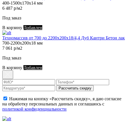
400-1500х170х14 мм
6 487 р/м2
Под заказ
В корзину
Добавлен
Техномассив от 700 до 2200х200х18/4,4 Дуб Кантри Бетон лак
700-2200х200х18 мм
7 061 р/м2
Под заказ
В корзину
Добавлен
Рассчитать скидку
Нажимая на кнопку «Рассчитать скидку», я даю согласие
на обработку персональных данных и соглашаюсь с
политикой конфиденциальности