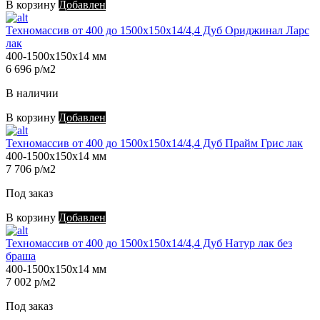
В корзину
Добавлен
Техномассив от 400 до 1500х150х14/4,4 Дуб Ориджинал Ларс
лак
400-1500х150х14 мм
6 696 р/м2
В наличии
В корзину
Добавлен
Техномассив от 400 до 1500х150х14/4,4 Дуб Прайм Грис лак
400-1500х150х14 мм
7 706 р/м2
Под заказ
В корзину
Добавлен
Техномассив от 400 до 1500х150х14/4,4 Дуб Натур лак без
браша
400-1500х150х14 мм
7 002 р/м2
Под заказ