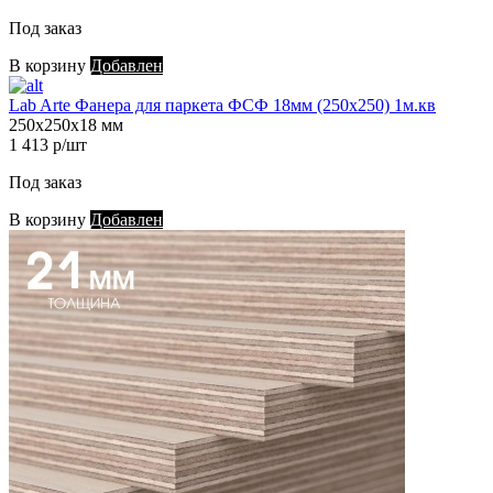
Под заказ
В корзину
Добавлен
Lab Arte Фанера для паркета ФСФ 18мм (250х250) 1м.кв
250х250х18 мм
1 413 р/шт
Под заказ
В корзину
Добавлен