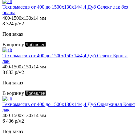
Техномассив от 400 до 1500х130х14/4,4 Дуб Селект лак без
браша
400-1500х130х14 мм
8 324 р/м2
Под заказ
В корзину
Добавлен
Техномассив от 400 до 1500х150х14/4,4 Дуб Селект Бронза
лак
400-1500х150х14 мм
8 833 р/м2
Под заказ
В корзину
Добавлен
Техномассив от 400 до 1500х130х14/4,4 Дуб Ориджинал Кольт
лак
400-1500х130х14 мм
6 436 р/м2
Под заказ