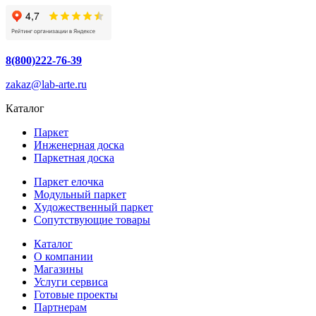
8(800)222-76-39
zakaz@lab-arte.ru
Каталог
Паркет
Инженерная доска
Паркетная доска
Паркет елочка
Модульный паркет
Художественный паркет
Сопутствующие товары
Каталог
О компании
Магазины
Услуги сервиса
Готовые проекты
Партнерам