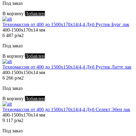
Под заказ
В корзину
Добавлен
Техномассив от 400 до 1500х170х14/4,4 Дуб Рустик Бург лак
400-1500х170х14 мм
6 487 р/м2
Под заказ
В корзину
Добавлен
Техномассив от 400 до 1500х150х14/4,4 Дуб Рустик Латте лак
400-1500х150х14 мм
6 266 р/м2
Под заказ
В корзину
Добавлен
Техномассив от 400 до 1500х170х14/4,4 Дуб Селект Эбен лак
400-1500х170х14 мм
9 117 р/м2
Под заказ