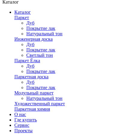
Каталог
Каталог
Паркет
Дуб
Покрытие лак
Натуральный тон
Инженерная доска
Дуб
Покрытие лак
Светлый тон
Паркет Ёлка
Дуб
Покрытие лак
Паркетная доска
Дуб
Покрытие лак
Модульный паркет
Натуральный тон
Художественный паркет
Паркетная химия
О нас
Где купить
Сервис
Проекты