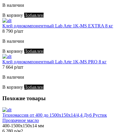
В наличии
В корзину
Добавлен
Клей однокомпонентный Lab Arte 1K-MS EXTRA 8 кг
8 790 р/шт
В наличии
В корзину
Добавлен
Клей однокомпонентный Lab Arte 1K-MS PRO 8 кг
7 664 р/шт
В наличии
В корзину
Добавлен
Похожие товары
Техномассив от 400 до 1500х150х14/4,4 Дуб Рустик
Прозрачное масло
400-1500х150х14 мм
6 280 р/м2