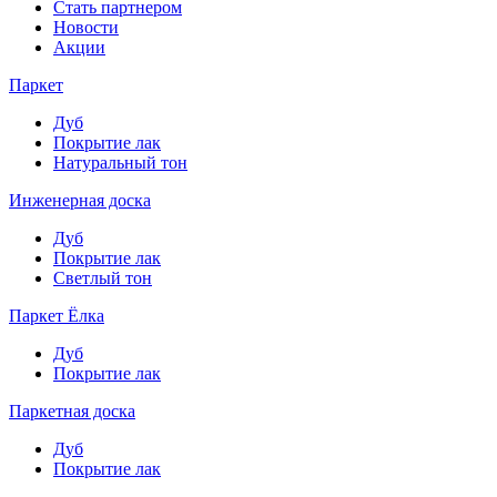
Стать партнером
Новости
Акции
Паркет
Дуб
Покрытие лак
Натуральный тон
Инженерная доска
Дуб
Покрытие лак
Светлый тон
Паркет Ёлка
Дуб
Покрытие лак
Паркетная доска
Дуб
Покрытие лак