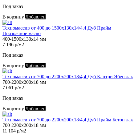
Под заказ
В корзину
Добавлен
Техномассив от 400 до 1500х130х14/4,4 Дуб Прайм
Прозрачное масло
400-1500х130х14 мм
7 196 р/м2
Под заказ
В корзину
Добавлен
Техномассив от 700 до 2200х200х18/4,4 Дуб Кантри Эбен лак
700-2200х200х18 мм
7 061 р/м2
Под заказ
В корзину
Добавлен
Техномассив от 700 до 2200х200х18/4,4 Дуб Прайм Бетон лак
700-2200х200х18 мм
11 104 р/м2