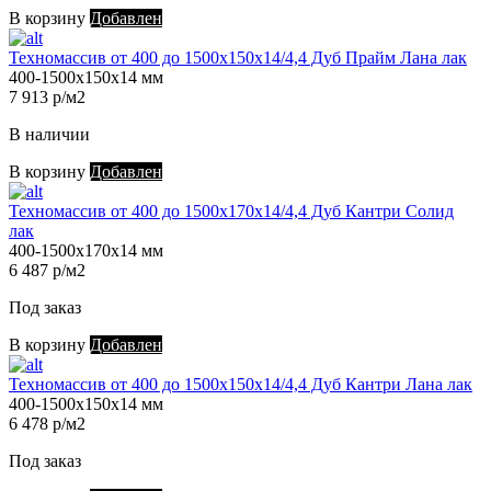
В корзину
Добавлен
Техномассив от 400 до 1500х150х14/4,4 Дуб Прайм Лана лак
400-1500х150х14 мм
7 913 р/м2
В наличии
В корзину
Добавлен
Техномассив от 400 до 1500х170х14/4,4 Дуб Кантри Солид
лак
400-1500х170х14 мм
6 487 р/м2
Под заказ
В корзину
Добавлен
Техномассив от 400 до 1500х150х14/4,4 Дуб Кантри Лана лак
400-1500х150х14 мм
6 478 р/м2
Под заказ