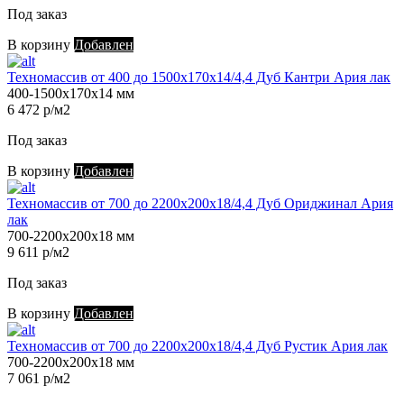
Под заказ
В корзину
Добавлен
Техномассив от 400 до 1500х170х14/4,4 Дуб Кантри Ария лак
400-1500х170х14 мм
6 472 р/м2
Под заказ
В корзину
Добавлен
Техномассив от 700 до 2200х200х18/4,4 Дуб Ориджинал Ария
лак
700-2200х200х18 мм
9 611 р/м2
Под заказ
В корзину
Добавлен
Техномассив от 700 до 2200х200х18/4,4 Дуб Рустик Ария лак
700-2200х200х18 мм
7 061 р/м2