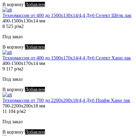
В корзину
Добавлен
Техномассив от 400 до 1500х130х14/4,4 Дуб Селект Шёлк лак
400-1500х130х14 мм
8 525 р/м2
Под заказ
В корзину
Добавлен
Техномассив от 400 до 1500х170х14/4,4 Дуб Селект Хани лак
400-1500х170х14 мм
9 117 р/м2
Под заказ
В корзину
Добавлен
Техномассив от 700 до 2200х200х18/4,4 Дуб Прайм Хани лак
700-2200х200х18 мм
11 104 р/м2
Под заказ
В корзину
Добавлен