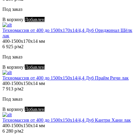
Под заказ
В корзину
Добавлен
Техномассив от 400 до 1500х170х14/4,4 Дуб Ориджинал Шёлк
лак
400-1500х170х14 мм
6 925 р/м2
Под заказ
В корзину
Добавлен
Техномассив от 400 до 1500х150х14/4,4 Дуб Прайм Ричи лак
400-1500х150х14 мм
7 913 р/м2
Под заказ
В корзину
Добавлен
Техномассив от 400 до 1500х150х14/4,4 Дуб Кантри Хани лак
400-1500х150х14 мм
6 280 р/м2