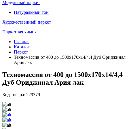
Модульный паркет
Натуральный тон
Художественный паркет
Паркетная химия
Главная
Каталог
Паркет
Техномассив от 400 до 1500х170х14/4,4 Дуб Ориджинал
Ария лак
Техномассив от 400 до 1500х170х14/4,4
Дуб Ориджинал Ария лак
Код товара: 229379