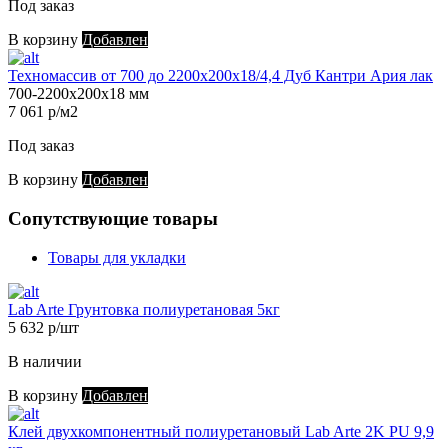
Под заказ
В корзину
Добавлен
Техномассив от 700 до 2200х200х18/4,4 Дуб Кантри Ария лак
700-2200х200х18 мм
7 061 р/м2
Под заказ
В корзину
Добавлен
Сопутствующие товары
Товары для укладки
Lab Arte Грунтовка полиуретановая 5кг
5 632 р/шт
В наличии
В корзину
Добавлен
Клей двухкомпонентный полиуретановый Lab Arte 2K PU 9,9