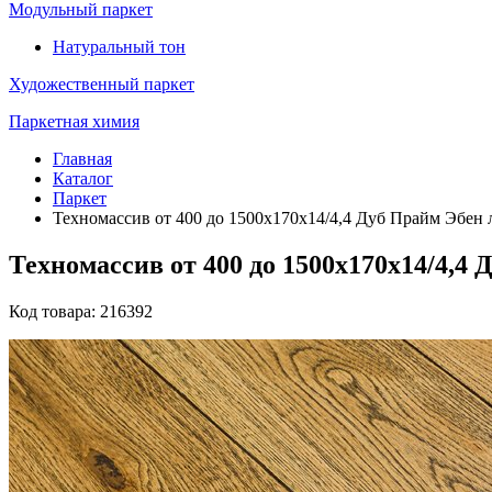
Модульный паркет
Натуральный тон
Художественный паркет
Паркетная химия
Главная
Каталог
Паркет
Техномассив от 400 до 1500х170х14/4,4 Дуб Прайм Эбен 
Техномассив от 400 до 1500х170х14/4,4
Код товара: 216392