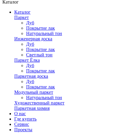
Каталог
Каталог
Паркет
Дуб
Покрытие лак
Натуральный тон
Инженерная доска
Дуб
Покрытие лак
Светлый тон
Паркет Ёлка
Дуб
Покрытие лак
Паркетная доска
Дуб
Покрытие лак
Модульный паркет
Натуральный тон
Художественный паркет
Паркетная химия
О нас
Где купить
Сервис
Проекты