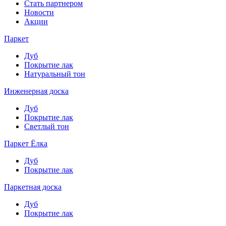
Стать партнером
Новости
Акции
Паркет
Дуб
Покрытие лак
Натуральный тон
Инженерная доска
Дуб
Покрытие лак
Светлый тон
Паркет Ёлка
Дуб
Покрытие лак
Паркетная доска
Дуб
Покрытие лак