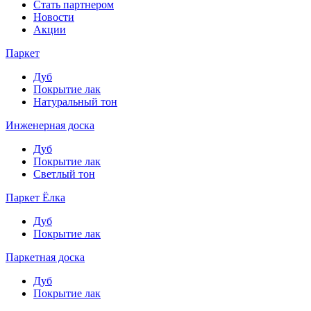
Стать партнером
Новости
Акции
Паркет
Дуб
Покрытие лак
Натуральный тон
Инженерная доска
Дуб
Покрытие лак
Светлый тон
Паркет Ёлка
Дуб
Покрытие лак
Паркетная доска
Дуб
Покрытие лак