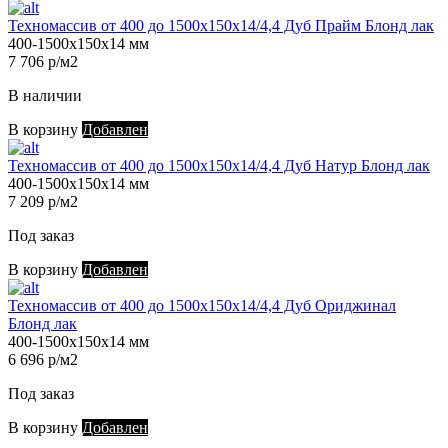
Техномассив от 400 до 1500х150х14/4,4 Дуб Прайм Блонд лак
400-1500х150х14 мм
7 706 р/м2
В наличии
В корзину
Добавлен
Техномассив от 400 до 1500х150х14/4,4 Дуб Натур Блонд лак
400-1500х150х14 мм
7 209 р/м2
Под заказ
В корзину
Добавлен
Техномассив от 400 до 1500х150х14/4,4 Дуб Ориджинал
Блонд лак
400-1500х150х14 мм
6 696 р/м2
Под заказ
В корзину
Добавлен