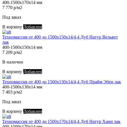
400-1500х170х14 мм
7 770 р/м2
Под заказ
В корзину
Добавлен
Техномассив от 400 до 1500х150х14/4,4 Дуб Натур Вельвет
лак
400-1500х150х14 мм
7 209 р/м2
В наличии
В корзину
Добавлен
Техномассив от 400 до 1500х130х14/4,4 Дуб Прайм Эбен лак
400-1500х130х14 мм
7 403 р/м2
Под заказ
В корзину
Добавлен
Техномассив от 400 до 1500х170х14/4,4 Дуб Натур Хани лак
400-1500х170х14 мм