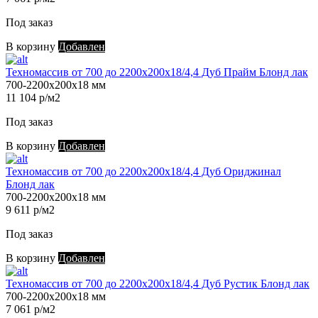
Под заказ
В корзину
Добавлен
Техномассив от 700 до 2200х200х18/4,4 Дуб Прайм Блонд лак
700-2200х200х18 мм
11 104 р/м2
Под заказ
В корзину
Добавлен
Техномассив от 700 до 2200х200х18/4,4 Дуб Ориджинал
Блонд лак
700-2200х200х18 мм
9 611 р/м2
Под заказ
В корзину
Добавлен
Техномассив от 700 до 2200х200х18/4,4 Дуб Рустик Блонд лак
700-2200х200х18 мм
7 061 р/м2