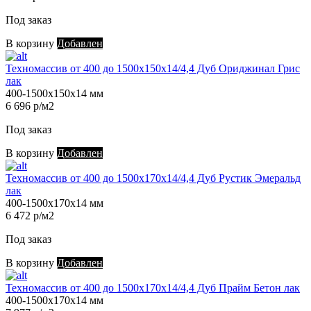
Под заказ
В корзину
Добавлен
Техномассив от 400 до 1500х150х14/4,4 Дуб Ориджинал Грис
лак
400-1500х150х14 мм
6 696 р/м2
Под заказ
В корзину
Добавлен
Техномассив от 400 до 1500х170х14/4,4 Дуб Рустик Эмеральд
лак
400-1500х170х14 мм
6 472 р/м2
Под заказ
В корзину
Добавлен
Техномассив от 400 до 1500х170х14/4,4 Дуб Прайм Бетон лак
400-1500х170х14 мм