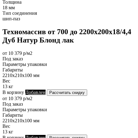
Толщина
18 мм
Тип соединения
шип-паз
Техномассив от 700 до 2200х200х18/4,4
Дуб Натур Блонд лак
от 10 379 р/м2
Под заказ
Параметры упаковки
Габариты
2210х210х100 мм
Вес
13 кг
В корзину
Добавлен
Рассчитать скидку
от 10 379 р/м2
Под заказ
Параметры упаковки
Габариты
2210х210х100 мм
Вес
13 кг
В корзину
Добавлен
Рассчитать скидку