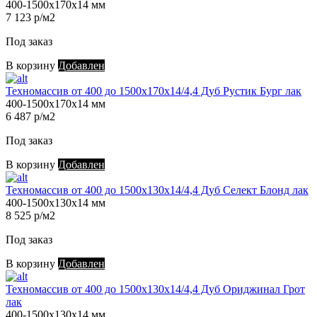
400-1500х170х14 мм
7 123 р/м2
Под заказ
В корзину
Добавлен
Техномассив от 400 до 1500х170х14/4,4 Дуб Рустик Бург лак
400-1500х170х14 мм
6 487 р/м2
Под заказ
В корзину
Добавлен
Техномассив от 400 до 1500х130х14/4,4 Дуб Селект Блонд лак
400-1500х130х14 мм
8 525 р/м2
Под заказ
В корзину
Добавлен
Техномассив от 400 до 1500х130х14/4,4 Дуб Ориджинал Грот
лак
400-1500х130х14 мм