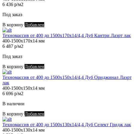
6 436 р/м2
Под заказ
В корзину
Добавлен
Техномассив от 400 до 1500х170х14/4,4 Дуб Кантри Лаэрт лак
400-1500х170х14 мм
6 487 р/м2
Под заказ
В корзину
Добавлен
Техномассив от 400 до 1500х150х14/4,4 Дуб Ориджинал Лаэрт
лак
400-1500х150х14 мм
6 696 р/м2
В наличии
В корзину
Добавлен
Техномассив от 400 до 1500х130х14/4,4 Дуб Селект Гридж лак
400-1500х130х14 мм