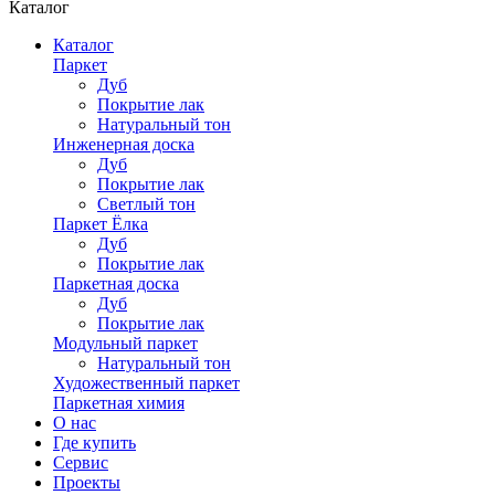
Каталог
Каталог
Паркет
Дуб
Покрытие лак
Натуральный тон
Инженерная доска
Дуб
Покрытие лак
Светлый тон
Паркет Ёлка
Дуб
Покрытие лак
Паркетная доска
Дуб
Покрытие лак
Модульный паркет
Натуральный тон
Художественный паркет
Паркетная химия
О нас
Где купить
Сервис
Проекты