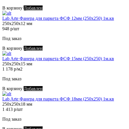
В корзину
Добавлен
Lab Arte Фанера для паркета ФСФ 12мм (250х250) 1м.кв
250х250х12 мм
948 р/шт
Под заказ
В корзину
Добавлен
Lab Arte Фанера для паркета ФСФ 15мм (250х250) 1м.кв
250х250х15 мм
1 178 р/м2
Под заказ
В корзину
Добавлен
Lab Arte Фанера для паркета ФСФ 18мм (250х250) 1м.кв
250х250х18 мм
1 413 р/шт
Под заказ
В корзину
Добавлен