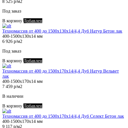
8 525 р/м2
Под заказ
В корзину
Добавлен
Техномассив от 400 до 1500х130х14/4,4 Дуб Натур Бетон лак
400-1500х130х14 мм
6 926 р/м2
Под заказ
В корзину
Добавлен
Техномассив от 400 до 1500х170х14/4,4 Дуб Натур Вельвет
лак
400-1500х170х14 мм
7 459 р/м2
В наличии
В корзину
Добавлен
Техномассив от 400 до 1500х170х14/4,4 Дуб Селект Бетон лак
400-1500х170х14 мм
9 117 р/м2