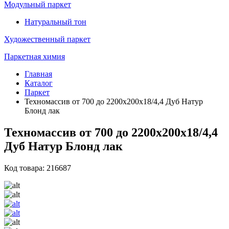
Модульный паркет
Натуральный тон
Художественный паркет
Паркетная химия
Главная
Каталог
Паркет
Техномассив от 700 до 2200х200х18/4,4 Дуб Натур
Блонд лак
Техномассив от 700 до 2200х200х18/4,4
Дуб Натур Блонд лак
Код товара: 216687