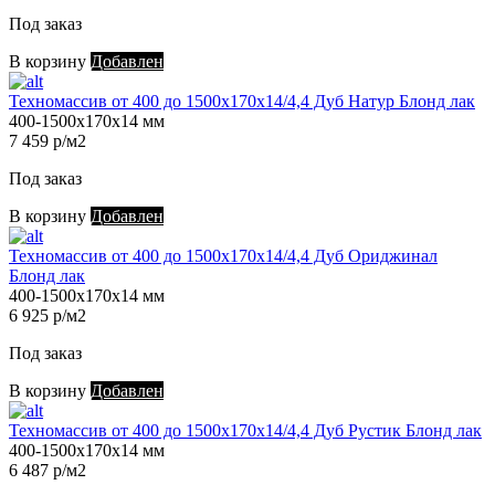
Под заказ
В корзину
Добавлен
Техномассив от 400 до 1500х170х14/4,4 Дуб Натур Блонд лак
400-1500х170х14 мм
7 459 р/м2
Под заказ
В корзину
Добавлен
Техномассив от 400 до 1500х170х14/4,4 Дуб Ориджинал
Блонд лак
400-1500х170х14 мм
6 925 р/м2
Под заказ
В корзину
Добавлен
Техномассив от 400 до 1500х170х14/4,4 Дуб Рустик Блонд лак
400-1500х170х14 мм
6 487 р/м2