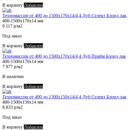
В корзину
Добавлен
Техномассив от 400 до 1500х170х14/4,4 Дуб Селект Блонд лак
400-1500х170х14 мм
9 117 р/м2
Под заказ
В корзину
Добавлен
Техномассив от 400 до 1500х170х14/4,4 Дуб Прайм Блонд лак
400-1500х170х14 мм
7 977 р/м2
В наличии
В корзину
Добавлен
Техномассив от 400 до 1500х150х14/4,4 Дуб Селект Блонд лак
400-1500х150х14 мм
8 833 р/м2
Под заказ
В корзину
Добавлен