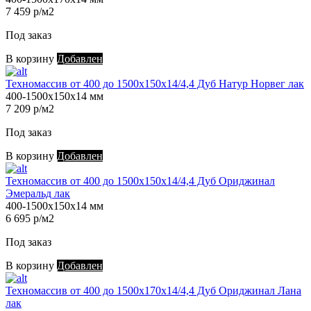
7 459 р/м2
Под заказ
В корзину
Добавлен
Техномассив от 400 до 1500х150х14/4,4 Дуб Натур Норвег лак
400-1500х150х14 мм
7 209 р/м2
Под заказ
В корзину
Добавлен
Техномассив от 400 до 1500х150х14/4,4 Дуб Ориджинал
Эмеральд лак
400-1500х150х14 мм
6 695 р/м2
Под заказ
В корзину
Добавлен
Техномассив от 400 до 1500х170х14/4,4 Дуб Ориджинал Лана
лак