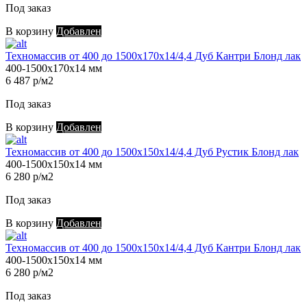
Под заказ
В корзину
Добавлен
Техномассив от 400 до 1500х170х14/4,4 Дуб Кантри Блонд лак
400-1500х170х14 мм
6 487 р/м2
Под заказ
В корзину
Добавлен
Техномассив от 400 до 1500х150х14/4,4 Дуб Рустик Блонд лак
400-1500х150х14 мм
6 280 р/м2
Под заказ
В корзину
Добавлен
Техномассив от 400 до 1500х150х14/4,4 Дуб Кантри Блонд лак
400-1500х150х14 мм
6 280 р/м2
Под заказ