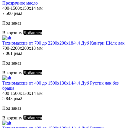
Прозрачное масло
400-1500х150х14 мм
7 500 р/м2
Под заказ
В корзину
Добавлен
Техномассив от 700 до 2200х200х18/4,4 Дуб Кантри Шёлк лак
700-2200х200х18 мм
7 061 р/м2
Под заказ
В корзину
Добавлен
Техномассив от 400 до 1500х130х14/4,4 Дуб Рустик лак без
браша
400-1500х130х14 мм
5 843 р/м2
Под заказ
В корзину
Добавлен