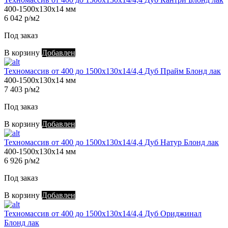
400-1500х130х14 мм
6 042 р/м2
Под заказ
В корзину
Добавлен
Техномассив от 400 до 1500х130х14/4,4 Дуб Прайм Блонд лак
400-1500х130х14 мм
7 403 р/м2
Под заказ
В корзину
Добавлен
Техномассив от 400 до 1500х130х14/4,4 Дуб Натур Блонд лак
400-1500х130х14 мм
6 926 р/м2
Под заказ
В корзину
Добавлен
Техномассив от 400 до 1500х130х14/4,4 Дуб Ориджинал
Блонд лак