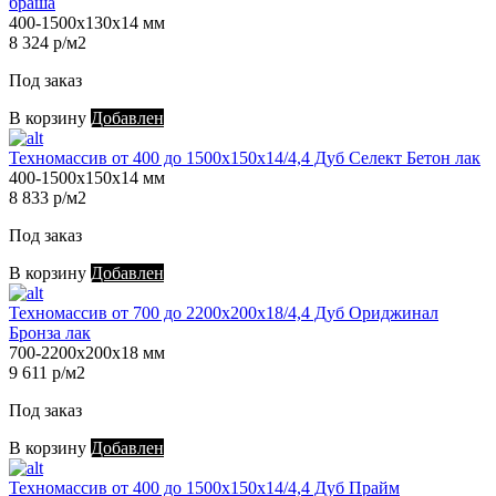
браша
400-1500х130х14 мм
8 324 р/м2
Под заказ
В корзину
Добавлен
Техномассив от 400 до 1500х150х14/4,4 Дуб Селект Бетон лак
400-1500х150х14 мм
8 833 р/м2
Под заказ
В корзину
Добавлен
Техномассив от 700 до 2200х200х18/4,4 Дуб Ориджинал
Бронза лак
700-2200х200х18 мм
9 611 р/м2
Под заказ
В корзину
Добавлен
Техномассив от 400 до 1500х150х14/4,4 Дуб Прайм