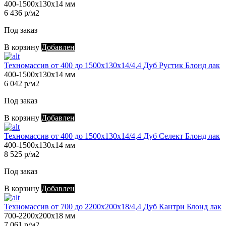
400-1500х130х14 мм
6 436 р/м2
Под заказ
В корзину
Добавлен
Техномассив от 400 до 1500х130х14/4,4 Дуб Рустик Блонд лак
400-1500х130х14 мм
6 042 р/м2
Под заказ
В корзину
Добавлен
Техномассив от 400 до 1500х130х14/4,4 Дуб Селект Блонд лак
400-1500х130х14 мм
8 525 р/м2
Под заказ
В корзину
Добавлен
Техномассив от 700 до 2200х200х18/4,4 Дуб Кантри Блонд лак
700-2200х200х18 мм
7 061 р/м2