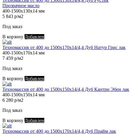
Техномассив от 400 до 1500х130х14/4,4 Дуб Рустик
Прозрачное масло
400-1500х130х14 мм
5 843 р/м2
Под заказ
В корзину
Добавлен
Техномассив от 400 до 1500х170х14/4,4 Дуб Натур Грис лак
400-1500х170х14 мм
7 459 р/м2
Под заказ
В корзину
Добавлен
Техномассив от 400 до 1500х150х14/4,4 Дуб Кантри Эбен лак
400-1500х150х14 мм
6 280 р/м2
Под заказ
В корзину
Добавлен
Техномассив от 400 до 1500х170х14/4,4 Дуб Прайм лак