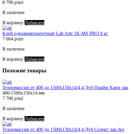
8 790 р/шт
В наличии
В корзину
Добавлен
Клей однокомпонентный Lab Arte 1K-MS PRO 8 кг
7 664 р/шт
В наличии
В корзину
Добавлен
Похожие товары
Техномассив от 400 до 1500х150х14/4,4 Дуб Прайм Хани лак
400-1500х150х14 мм
7 706 р/м2
В наличии
В корзину
Добавлен
Техномассив от 400 до 1500х130х14/4,4 Дуб Селект лак без