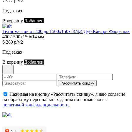
7 977 р/м2
Под заказ
В корзину
Добавлен
Техномассив от 400 до 1500х150х14/4,4 Дуб Кантри Флора лак
400-1500х150х14 мм
6 280 р/м2
Под заказ
В корзину
Добавлен
Рассчитать скидку
Нажимая на кнопку «Рассчитать скидку», я даю согласие
на обработку персональных данных и соглашаюсь с
политикой конфиденциальности