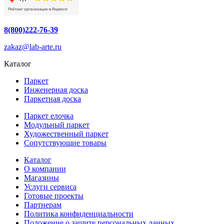
8(800)222-76-39
zakaz@lab-arte.ru
Каталог
Паркет
Инженерная доска
Паркетная доска
Паркет елочка
Модульный паркет
Художественный паркет
Сопутствующие товары
Каталог
О компании
Магазины
Услуги сервиса
Готовые проекты
Партнерам
Политика конфиденциальности
Положение о защите персональных данных