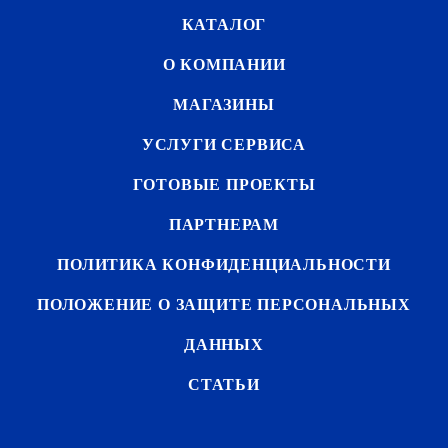
КАТАЛОГ
О КОМПАНИИ
МАГАЗИНЫ
УСЛУГИ СЕРВИСА
ГОТОВЫЕ ПРОЕКТЫ
ПАРТНЕРАМ
ПОЛИТИКА КОНФИДЕНЦИАЛЬНОСТИ
ПОЛОЖЕНИЕ О ЗАЩИТЕ ПЕРСОНАЛЬНЫХ
ДАННЫХ
СТАТЬИ