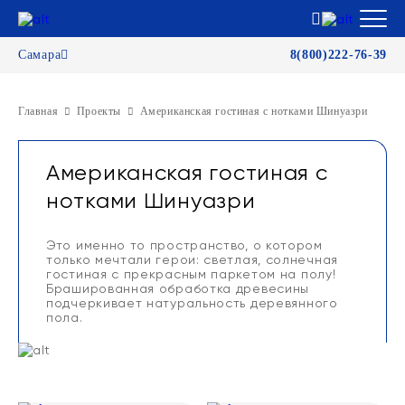
Самара
8(800)222-76-39
Главная
Проекты
Американская гостиная с нотками Шинуазри
Американская гостиная с
нотками Шинуазри
Это именно то пространство, о котором
только мечтали герои: светлая, солнечная
гостиная с прекрасным паркетом на полу!
Брашированная обработка древесины
подчеркивает натуральность деревянного
пола.