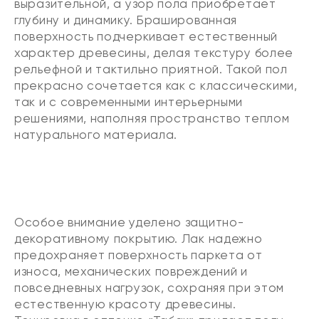
выразительной, а узор пола приобретает
глубину и динамику. Брашированная
поверхность подчеркивает естественный
характер древесины, делая текстуру более
рельефной и тактильно приятной. Такой пол
прекрасно сочетается как с классическими,
так и с современными интерьерными
решениями, наполняя пространство теплом
натурального материала.
Особое внимание уделено защитно-
декоративному покрытию. Лак надежно
предохраняет поверхность паркета от
износа, механических повреждений и
повседневных нагрузок, сохраняя при этом
естественную красоту древесины.