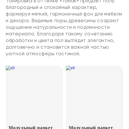
Тонировка в оттенке «Табак» придает полу
благородный и спокойный характер,
формируя мягкий, гармоничный фон для мебели
и декора. Видимые поры древесины создают
ощущение натуральности и подлинности
материала. Благодаря такому сочетанию
обработки и цвета пол выглядит элегантно,
долговечно и становится важной частью
уютной атмосферы гостиной.
Модульный паркет
Модульный паркет