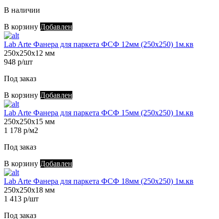
В наличии
В корзину
Добавлен
Lab Arte Фанера для паркета ФСФ 12мм (250х250) 1м.кв
250х250х12 мм
948 р/шт
Под заказ
В корзину
Добавлен
Lab Arte Фанера для паркета ФСФ 15мм (250х250) 1м.кв
250х250х15 мм
1 178 р/м2
Под заказ
В корзину
Добавлен
Lab Arte Фанера для паркета ФСФ 18мм (250х250) 1м.кв
250х250х18 мм
1 413 р/шт
Под заказ