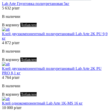
Lab Arte Грунтовка полиуретановая 5кг
5 632 р/шт
В наличии
В корзину
Добавлен
Клей двухкомпонентный полиуретановый Lab Arte 2K PU 9,9
кг
4 872 р/шт
В наличии
В корзину
Добавлен
Клей двухкомпонентный полиуретановый Lab Arte 2K PU
PRO 8,1 кг
4 764 р/шт
В наличии
В корзину
Добавлен
Клей однокомпонентный Lab Arte 1K-MS 16 кг
10 000 р/шт