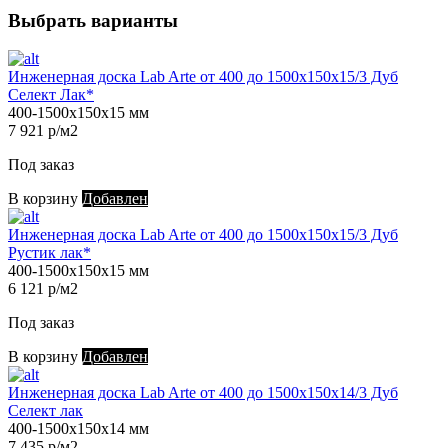
Выбрать варианты
Инженерная доска Lab Arte от 400 до 1500х150х15/3 Дуб
Селект Лак*
400-1500х150х15 мм
7 921 р/м2
Под заказ
В корзину
Добавлен
Инженерная доска Lab Arte от 400 до 1500х150х15/3 Дуб
Рустик лак*
400-1500х150х15 мм
6 121 р/м2
Под заказ
В корзину
Добавлен
Инженерная доска Lab Arte от 400 до 1500х150х14/3 Дуб
Селект лак
400-1500х150х14 мм
7 435 р/м2