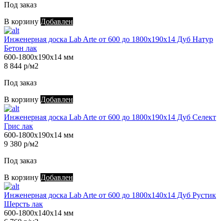
Под заказ
В корзину
Добавлен
Инженерная доска Lab Arte от 600 до 1800х190х14 Дуб Натур
Бетон лак
600-1800х190х14 мм
8 844 р/м2
Под заказ
В корзину
Добавлен
Инженерная доска Lab Arte от 600 до 1800х190х14 Дуб Селект
Грис лак
600-1800х190х14 мм
9 380 р/м2
Под заказ
В корзину
Добавлен
Инженерная доска Lab Arte от 600 до 1800х140х14 Дуб Рустик
Шерсть лак
600-1800х140х14 мм