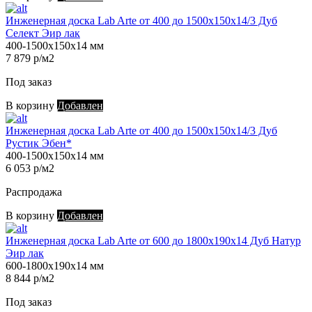
Инженерная доска Lab Arte от 400 до 1500х150х14/3 Дуб
Селект Эир лак
400-1500х150х14 мм
7 879 р/м2
Под заказ
В корзину
Добавлен
Инженерная доска Lab Arte от 400 до 1500х150х14/3 Дуб
Рустик Эбен*
400-1500х150х14 мм
6 053 р/м2
Распродажа
В корзину
Добавлен
Инженерная доска Lab Arte от 600 до 1800х190х14 Дуб Натур
Эир лак
600-1800х190х14 мм
8 844 р/м2
Под заказ