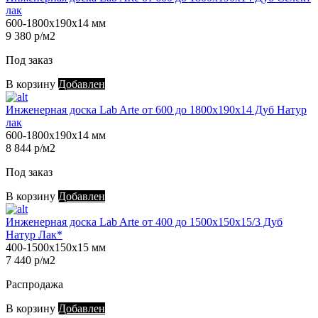
лак
600-1800х190х14 мм
9 380 р/м2
Под заказ
В корзину
Добавлен
Инженерная доска Lab Arte от 600 до 1800х190х14 Дуб Натур
лак
600-1800х190х14 мм
8 844 р/м2
Под заказ
В корзину
Добавлен
Инженерная доска Lab Arte от 400 до 1500х150х15/3 Дуб
Натур Лак*
400-1500х150х15 мм
7 440 р/м2
Распродажа
В корзину
Добавлен