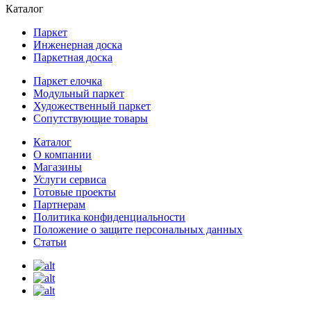
Каталог
Паркет
Инженерная доска
Паркетная доска
Паркет елочка
Модульный паркет
Художественный паркет
Сопутствующие товары
Каталог
О компании
Магазины
Услуги сервиса
Готовые проекты
Партнерам
Политика конфиденциальности
Положение о защите персональных данных
Статьи