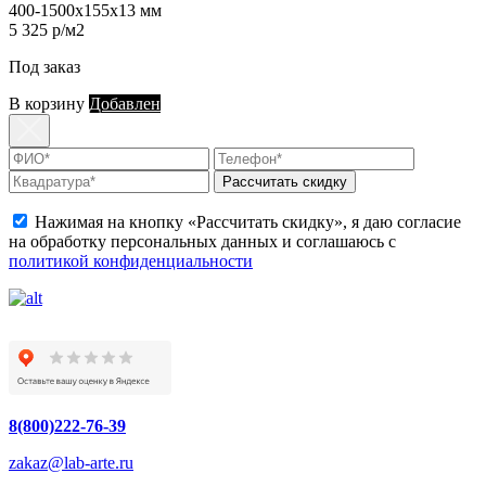
400-1500х155х13 мм
5 325 р/м2
Под заказ
В корзину
Добавлен
Рассчитать скидку
Нажимая на кнопку «Рассчитать скидку», я даю согласие
на обработку персональных данных и соглашаюсь с
политикой конфиденциальности
8(800)222-76-39
zakaz@lab-arte.ru