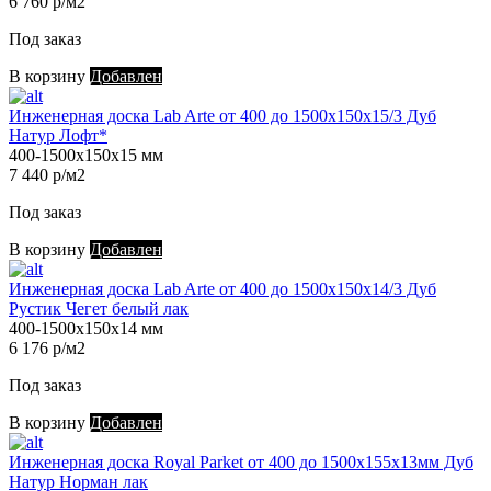
6 760 р/м2
Под заказ
В корзину
Добавлен
Инженерная доска Lab Arte от 400 до 1500х150х15/3 Дуб
Натур Лофт*
400-1500х150х15 мм
7 440 р/м2
Под заказ
В корзину
Добавлен
Инженерная доска Lab Arte от 400 до 1500х150х14/3 Дуб
Рустик Чегет белый лак
400-1500х150х14 мм
6 176 р/м2
Под заказ
В корзину
Добавлен
Инженерная доска Royal Parket от 400 до 1500х155х13мм Дуб
Натур Норман лак