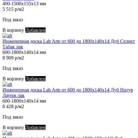
400-1500х155х13 мм
5 515 р/м2
Под заказ
В корзину
Добавлен
Инженерная доска Lab Arte от 600 до 1800х140х14 Дуб Селект
Табак лак
600-1800х140х14 мм
8 909 р/м2
Под заказ
В корзину
Добавлен
Инженерная доска Lab Arte от 600 до 1800х140х14 Дуб Натур
Лаунж лак
600-1800х140х14 мм
8 428 р/м2
Под заказ
В корзину
Добавлен