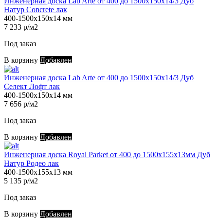
Инженерная доска Lab Arte от 400 до 1500х150х14/3 Дуб
Натур Concrete лак
400-1500х150х14 мм
7 233 р/м2
Под заказ
В корзину
Добавлен
Инженерная доска Lab Arte от 400 до 1500х150х14/3 Дуб
Селект Лофт лак
400-1500х150х14 мм
7 656 р/м2
Под заказ
В корзину
Добавлен
Инженерная доска Royal Parket от 400 до 1500х155х13мм Дуб
Натур Родео лак
400-1500х155х13 мм
5 135 р/м2
Под заказ
В корзину
Добавлен