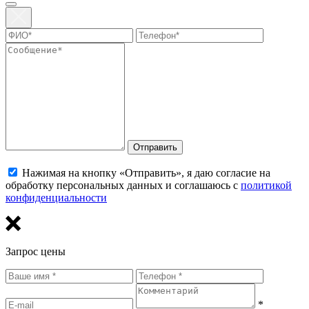
Отправить
Нажимая на кнопку «Отправить», я даю согласие на
обработку персональных данных и соглашаюсь с
политикой
конфиденциальности
Запрос цены
*