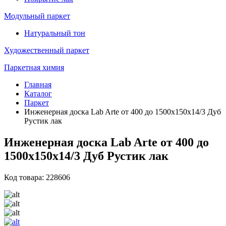
Модульный паркет
Натуральный тон
Художественный паркет
Паркетная химия
Главная
Каталог
Паркет
Инженерная доска Lab Arte от 400 до 1500х150х14/3 Дуб
Рустик лак
Инженерная доска Lab Arte от 400 до
1500х150х14/3 Дуб Рустик лак
Код товара: 228606