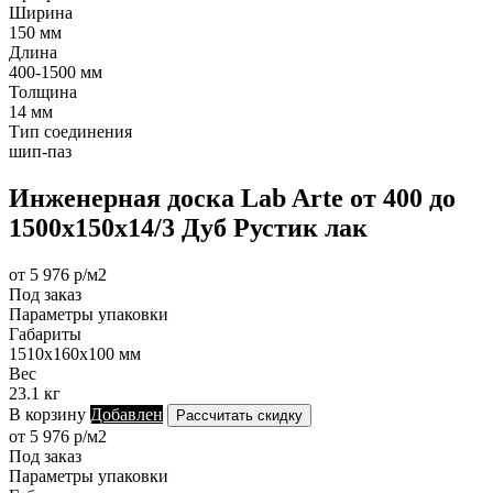
Ширина
150 мм
Длина
400-1500 мм
Толщина
14 мм
Тип соединения
шип-паз
Инженерная доска Lab Arte от 400 до
1500х150х14/3 Дуб Рустик лак
от 5 976 р/м2
Под заказ
Параметры упаковки
Габариты
1510х160х100 мм
Вес
23.1 кг
В корзину
Добавлен
Рассчитать скидку
от 5 976 р/м2
Под заказ
Параметры упаковки