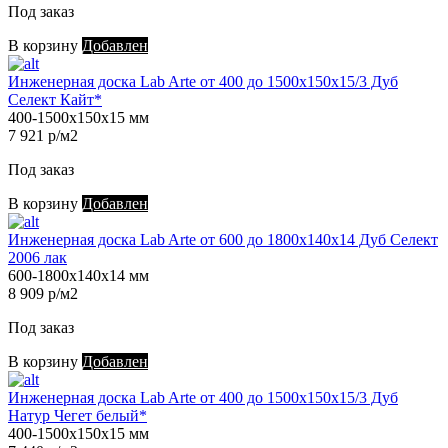
Под заказ
В корзину
Добавлен
Инженерная доска Lab Arte от 400 до 1500х150х15/3 Дуб
Селект Кайт*
400-1500х150х15 мм
7 921 р/м2
Под заказ
В корзину
Добавлен
Инженерная доска Lab Arte от 600 до 1800х140х14 Дуб Селект
2006 лак
600-1800х140х14 мм
8 909 р/м2
Под заказ
В корзину
Добавлен
Инженерная доска Lab Arte от 400 до 1500х150х15/3 Дуб
Натур Чегет белый*
400-1500х150х15 мм