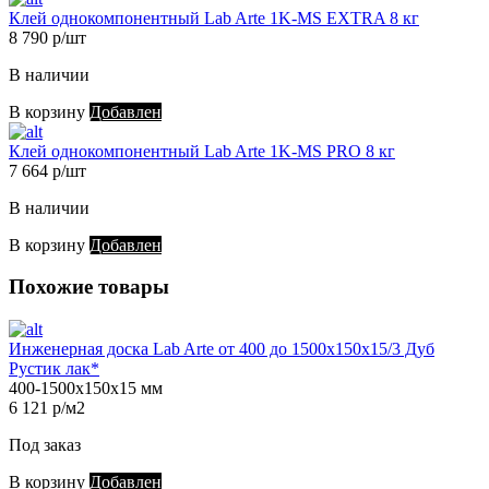
Клей однокомпонентный Lab Arte 1K-MS EXTRA 8 кг
8 790 р/шт
В наличии
В корзину
Добавлен
Клей однокомпонентный Lab Arte 1K-MS PRO 8 кг
7 664 р/шт
В наличии
В корзину
Добавлен
Похожие товары
Инженерная доска Lab Arte от 400 до 1500х150х15/3 Дуб
Рустик лак*
400-1500х150х15 мм
6 121 р/м2
Под заказ
В корзину
Добавлен