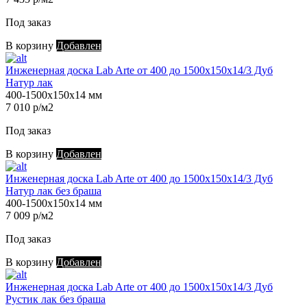
Под заказ
В корзину
Добавлен
Инженерная доска Lab Arte от 400 до 1500х150х14/3 Дуб
Натур лак
400-1500х150х14 мм
7 010 р/м2
Под заказ
В корзину
Добавлен
Инженерная доска Lab Arte от 400 до 1500х150х14/3 Дуб
Натур лак без браша
400-1500х150х14 мм
7 009 р/м2
Под заказ
В корзину
Добавлен
Инженерная доска Lab Arte от 400 до 1500х150х14/3 Дуб
Рустик лак без браша