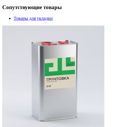
Сопутствующие товары
Товары для укладки