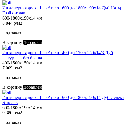
Инженерная доска Lab Arte от 600 до 1800х190х14 Дуб Натур
Грэйкэт лак
600-1800х190х14 мм
8 844 р/м2
Под заказ
В корзину
Добавлен
Инженерная доска Lab Arte от 400 до 1500х150х14/3 Дуб
Натур лак без браша
400-1500х150х14 мм
7 009 р/м2
Под заказ
В корзину
Добавлен
Инженерная доска Lab Arte от 600 до 1800х190х14 Дуб Селект
Эир лак
600-1800х190х14 мм
9 380 р/м2
Под заказ