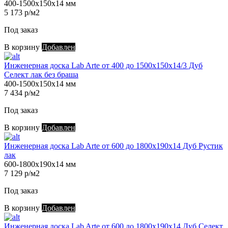
400-1500х150х14 мм
5 173 р/м2
Под заказ
В корзину
Добавлен
Инженерная доска Lab Arte от 400 до 1500х150х14/3 Дуб
Селект лак без браша
400-1500х150х14 мм
7 434 р/м2
Под заказ
В корзину
Добавлен
Инженерная доска Lab Arte от 600 до 1800х190х14 Дуб Рустик
лак
600-1800х190х14 мм
7 129 р/м2
Под заказ
В корзину
Добавлен
Инженерная доска Lab Arte от 600 до 1800х190х14 Дуб Селект