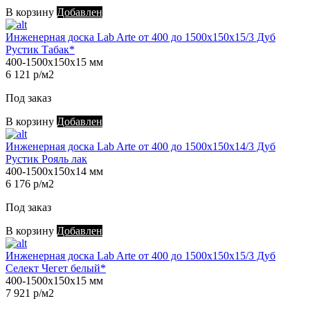
В корзину
Добавлен
Инженерная доска Lab Arte от 400 до 1500х150х15/3 Дуб
Рустик Табак*
400-1500х150х15 мм
6 121 р/м2
Под заказ
В корзину
Добавлен
Инженерная доска Lab Arte от 400 до 1500х150х14/3 Дуб
Рустик Рояль лак
400-1500х150х14 мм
6 176 р/м2
Под заказ
В корзину
Добавлен
Инженерная доска Lab Arte от 400 до 1500х150х15/3 Дуб
Селект Чегет белый*
400-1500х150х15 мм
7 921 р/м2