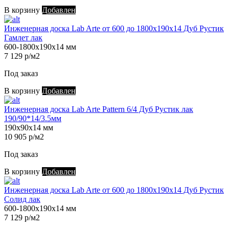
В корзину
Добавлен
Инженерная доска Lab Arte от 600 до 1800х190х14 Дуб Рустик
Гамлет лак
600-1800х190х14 мм
7 129 р/м2
Под заказ
В корзину
Добавлен
Инженерная доска Lab Arte Pattern 6/4 Дуб Рустик лак
190/90*14/3.5мм
190х90х14 мм
10 905 р/м2
Под заказ
В корзину
Добавлен
Инженерная доска Lab Arte от 600 до 1800х190х14 Дуб Рустик
Солид лак
600-1800х190х14 мм
7 129 р/м2