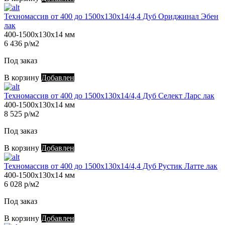
Техномассив от 400 до 1500х130х14/4,4 Дуб Ориджинал Эбен
лак
400-1500х130х14 мм
6 436 р/м2
Под заказ
В корзину
Добавлен
Техномассив от 400 до 1500х130х14/4,4 Дуб Селект Ларс лак
400-1500х130х14 мм
8 525 р/м2
Под заказ
В корзину
Добавлен
Техномассив от 400 до 1500х130х14/4,4 Дуб Рустик Латте лак
400-1500х130х14 мм
6 028 р/м2
Под заказ
В корзину
Добавлен