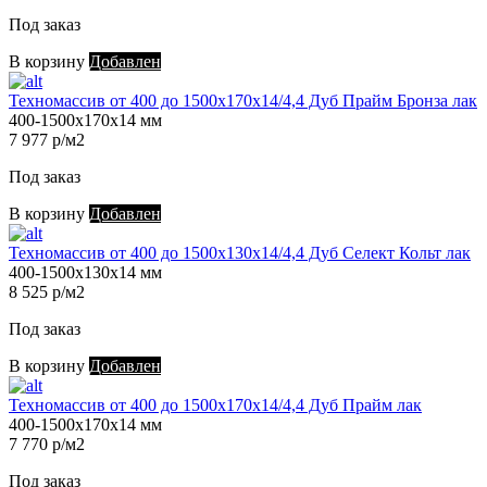
Под заказ
В корзину
Добавлен
Техномассив от 400 до 1500х170х14/4,4 Дуб Прайм Бронза лак
400-1500х170х14 мм
7 977 р/м2
Под заказ
В корзину
Добавлен
Техномассив от 400 до 1500х130х14/4,4 Дуб Селект Кольт лак
400-1500х130х14 мм
8 525 р/м2
Под заказ
В корзину
Добавлен
Техномассив от 400 до 1500х170х14/4,4 Дуб Прайм лак
400-1500х170х14 мм
7 770 р/м2
Под заказ