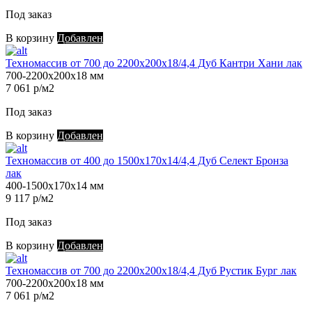
Под заказ
В корзину
Добавлен
Техномассив от 700 до 2200х200х18/4,4 Дуб Кантри Хани лак
700-2200х200х18 мм
7 061 р/м2
Под заказ
В корзину
Добавлен
Техномассив от 400 до 1500х170х14/4,4 Дуб Селект Бронза
лак
400-1500х170х14 мм
9 117 р/м2
Под заказ
В корзину
Добавлен
Техномассив от 700 до 2200х200х18/4,4 Дуб Рустик Бург лак
700-2200х200х18 мм
7 061 р/м2