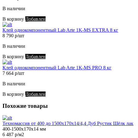
В наличии
В корзину
Добавлен
Клей однокомпонентный Lab Arte 1K-MS EXTRA 8 кг
8 790 р/шт
В наличии
В корзину
Добавлен
Клей однокомпонентный Lab Arte 1K-MS PRO 8 кг
7 664 р/шт
В наличии
В корзину
Добавлен
Похожие товары
Техномассив от 400 до 1500х170х14/4,4 Дуб Рустик Шёлк лак
400-1500х170х14 мм
6 487 р/м2