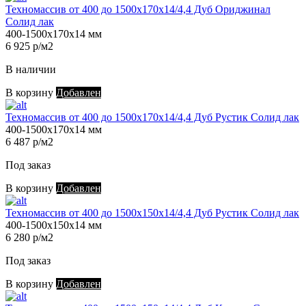
Техномассив от 400 до 1500х170х14/4,4 Дуб Ориджинал
Солид лак
400-1500х170х14 мм
6 925 р/м2
В наличии
В корзину
Добавлен
Техномассив от 400 до 1500х170х14/4,4 Дуб Рустик Солид лак
400-1500х170х14 мм
6 487 р/м2
Под заказ
В корзину
Добавлен
Техномассив от 400 до 1500х150х14/4,4 Дуб Рустик Солид лак
400-1500х150х14 мм
6 280 р/м2
Под заказ
В корзину
Добавлен