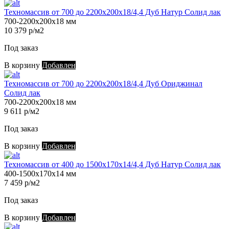
Техномассив от 700 до 2200х200х18/4,4 Дуб Натур Солид лак
700-2200х200х18 мм
10 379 р/м2
Под заказ
В корзину
Добавлен
Техномассив от 700 до 2200х200х18/4,4 Дуб Ориджинал
Солид лак
700-2200х200х18 мм
9 611 р/м2
Под заказ
В корзину
Добавлен
Техномассив от 400 до 1500х170х14/4,4 Дуб Натур Солид лак
400-1500х170х14 мм
7 459 р/м2
Под заказ
В корзину
Добавлен