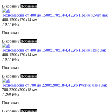
В корзину
Добавлен
Техномассив от 400 до 1500х170х14/4,4 Дуб Прайм Кольт лак
400-1500х170х14 мм
7 977 р/м2
Под заказ
В корзину
Добавлен
Техномассив от 400 до 1500х170х14/4,4 Дуб Прайм Грис лак
400-1500х170х14 мм
7 977 р/м2
Под заказ
В корзину
Добавлен
Техномассив от 700 до 2200х200х18/4,4 Дуб Рустик Лана лак
700-2200х200х18 мм
7 260 р/м2
Под заказ
В корзину
Добавлен