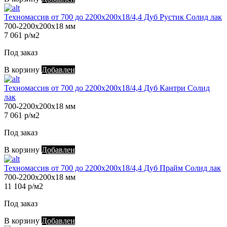
Техномассив от 700 до 2200х200х18/4,4 Дуб Рустик Солид лак
700-2200х200х18 мм
7 061 р/м2
Под заказ
В корзину
Добавлен
Техномассив от 700 до 2200х200х18/4,4 Дуб Кантри Солид
лак
700-2200х200х18 мм
7 061 р/м2
Под заказ
В корзину
Добавлен
Техномассив от 700 до 2200х200х18/4,4 Дуб Прайм Солид лак
700-2200х200х18 мм
11 104 р/м2
Под заказ
В корзину
Добавлен