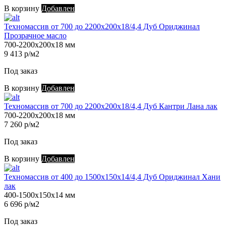
В корзину
Добавлен
Техномассив от 700 до 2200х200х18/4,4 Дуб Ориджинал
Прозрачное масло
700-2200х200х18 мм
9 413 р/м2
Под заказ
В корзину
Добавлен
Техномассив от 700 до 2200х200х18/4,4 Дуб Кантри Лана лак
700-2200х200х18 мм
7 260 р/м2
Под заказ
В корзину
Добавлен
Техномассив от 400 до 1500х150х14/4,4 Дуб Ориджинал Хани
лак
400-1500х150х14 мм
6 696 р/м2
Под заказ