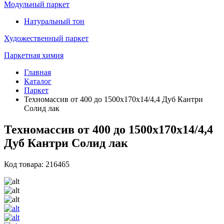
Модульный паркет
Натуральный тон
Художественный паркет
Паркетная химия
Главная
Каталог
Паркет
Техномассив от 400 до 1500х170х14/4,4 Дуб Кантри
Солид лак
Техномассив от 400 до 1500х170х14/4,4
Дуб Кантри Солид лак
Код товара: 216465