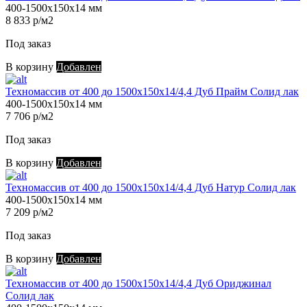
400-1500х150х14 мм
8 833 р/м2
Под заказ
В корзину
Добавлен
Техномассив от 400 до 1500х150х14/4,4 Дуб Прайм Солид лак
400-1500х150х14 мм
7 706 р/м2
Под заказ
В корзину
Добавлен
Техномассив от 400 до 1500х150х14/4,4 Дуб Натур Солид лак
400-1500х150х14 мм
7 209 р/м2
Под заказ
В корзину
Добавлен
Техномассив от 400 до 1500х150х14/4,4 Дуб Ориджинал
Солид лак