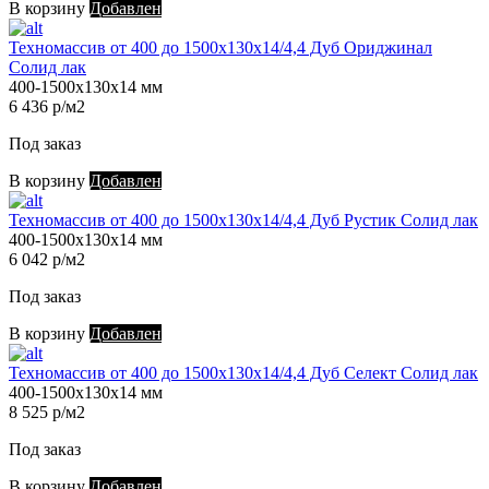
В корзину
Добавлен
Техномассив от 400 до 1500х130х14/4,4 Дуб Ориджинал
Солид лак
400-1500х130х14 мм
6 436 р/м2
Под заказ
В корзину
Добавлен
Техномассив от 400 до 1500х130х14/4,4 Дуб Рустик Солид лак
400-1500х130х14 мм
6 042 р/м2
Под заказ
В корзину
Добавлен
Техномассив от 400 до 1500х130х14/4,4 Дуб Селект Солид лак
400-1500х130х14 мм
8 525 р/м2
Под заказ
В корзину
Добавлен