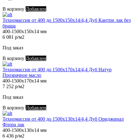
В корзину
Добавлен
Техномассив от 400 до 1500х150х14/4,4 Дуб Кантри лак без
браша
400-1500х150х14 мм
6 081 р/м2
Под заказ
В корзину
Добавлен
Техномассив от 400 до 1500х170х14/4,4 Дуб Натур
Прозрачное масло
400-1500х170х14 мм
7 252 р/м2
Под заказ
В корзину
Добавлен
Техномассив от 400 до 1500х130х14/4,4 Дуб Ориджинал
Флора лак
400-1500х130х14 мм
6 436 р/м2