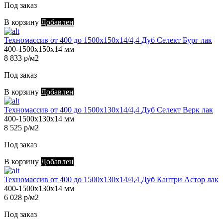
Под заказ
В корзину
Добавлен
Техномассив от 400 до 1500х150х14/4,4 Дуб Селект Бург лак
400-1500х150х14 мм
8 833 р/м2
Под заказ
В корзину
Добавлен
Техномассив от 400 до 1500х130х14/4,4 Дуб Селект Верк лак
400-1500х130х14 мм
8 525 р/м2
Под заказ
В корзину
Добавлен
Техномассив от 400 до 1500х130х14/4,4 Дуб Кантри Астор лак
400-1500х130х14 мм
6 028 р/м2
Под заказ