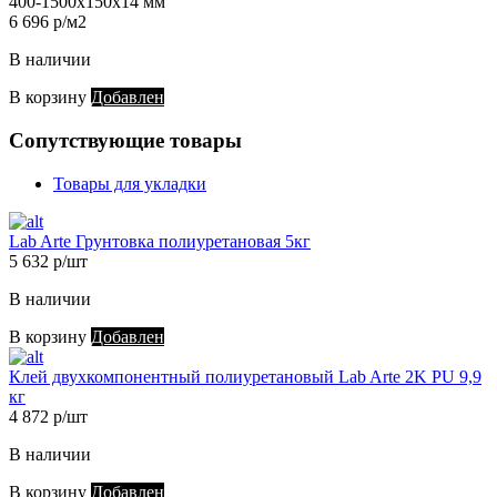
400-1500х150х14 мм
6 696 р/м2
В наличии
В корзину
Добавлен
Сопутствующие товары
Товары для укладки
Lab Arte Грунтовка полиуретановая 5кг
5 632 р/шт
В наличии
В корзину
Добавлен
Клей двухкомпонентный полиуретановый Lab Arte 2K PU 9,9
кг
4 872 р/шт
В наличии
В корзину
Добавлен