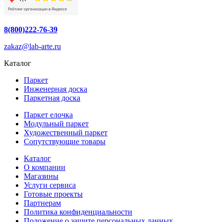
8(800)222-76-39
zakaz@lab-arte.ru
Каталог
Паркет
Инженерная доска
Паркетная доска
Паркет елочка
Модульный паркет
Художественный паркет
Сопутствующие товары
Каталог
О компании
Магазины
Услуги сервиса
Готовые проекты
Партнерам
Политика конфиденциальности
Положение о защите персональных данных