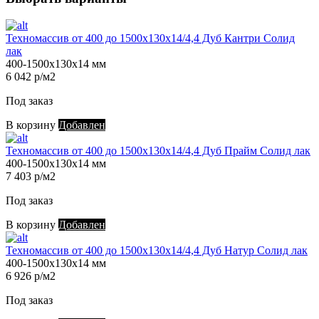
Техномассив от 400 до 1500х130х14/4,4 Дуб Кантри Солид
лак
400-1500х130х14 мм
6 042 р/м2
Под заказ
В корзину
Добавлен
Техномассив от 400 до 1500х130х14/4,4 Дуб Прайм Солид лак
400-1500х130х14 мм
7 403 р/м2
Под заказ
В корзину
Добавлен
Техномассив от 400 до 1500х130х14/4,4 Дуб Натур Солид лак
400-1500х130х14 мм
6 926 р/м2
Под заказ