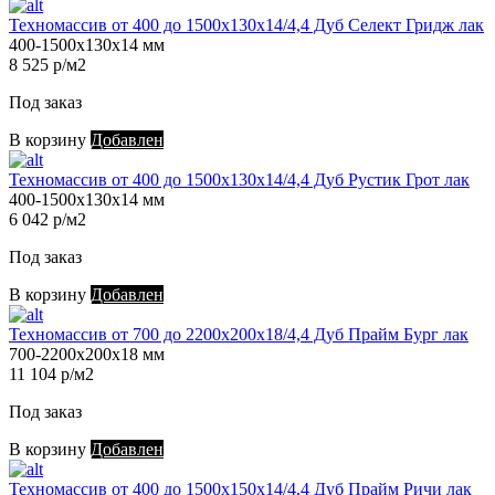
Техномассив от 400 до 1500х130х14/4,4 Дуб Селект Гридж лак
400-1500х130х14 мм
8 525 р/м2
Под заказ
В корзину
Добавлен
Техномассив от 400 до 1500х130х14/4,4 Дуб Рустик Грот лак
400-1500х130х14 мм
6 042 р/м2
Под заказ
В корзину
Добавлен
Техномассив от 700 до 2200х200х18/4,4 Дуб Прайм Бург лак
700-2200х200х18 мм
11 104 р/м2
Под заказ
В корзину
Добавлен
Техномассив от 400 до 1500х150х14/4,4 Дуб Прайм Ричи лак