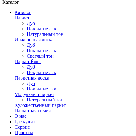
Каталог
Каталог
Паркет
Дуб
Покрытие лак
Натуральный тон
Инженерная доска
Дуб
Покрытие лак
Светлый тон
Паркет Ёлка
Дуб
Покрытие лак
Паркетная доска
Дуб
Покрытие лак
Модульный паркет
Натуральный тон
Художественный паркет
Паркетная химия
О нас
Где купить
Сервис
Проекты