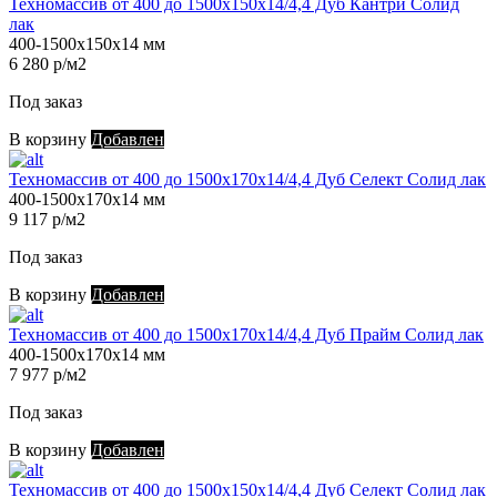
Техномассив от 400 до 1500х150х14/4,4 Дуб Кантри Солид
лак
400-1500х150х14 мм
6 280 р/м2
Под заказ
В корзину
Добавлен
Техномассив от 400 до 1500х170х14/4,4 Дуб Селект Солид лак
400-1500х170х14 мм
9 117 р/м2
Под заказ
В корзину
Добавлен
Техномассив от 400 до 1500х170х14/4,4 Дуб Прайм Солид лак
400-1500х170х14 мм
7 977 р/м2
Под заказ
В корзину
Добавлен
Техномассив от 400 до 1500х150х14/4,4 Дуб Селект Солид лак