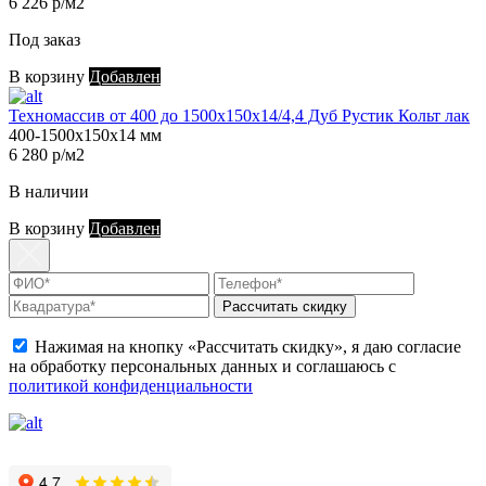
6 226 р/м2
Под заказ
В корзину
Добавлен
Техномассив от 400 до 1500х150х14/4,4 Дуб Рустик Кольт лак
400-1500х150х14 мм
6 280 р/м2
В наличии
В корзину
Добавлен
Рассчитать скидку
Нажимая на кнопку «Рассчитать скидку», я даю согласие
на обработку персональных данных и соглашаюсь с
политикой конфиденциальности