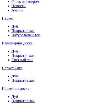
Стать партнером
Новости
Акции
Паркет
Дуб
Покрытие лак
Натуральный тон
Инженерная доска
Дуб
Покрытие лак
Светлый тон
Паркет Ёлка
Дуб
Покрытие лак
Паркетная доска
Дуб
Покрытие лак