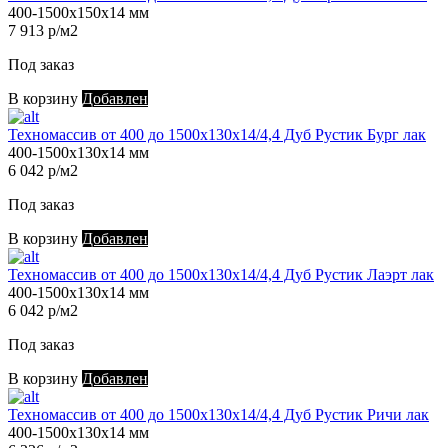
400-1500х150х14 мм
7 913 р/м2
Под заказ
В корзину
Добавлен
Техномассив от 400 до 1500х130х14/4,4 Дуб Рустик Бург лак
400-1500х130х14 мм
6 042 р/м2
Под заказ
В корзину
Добавлен
Техномассив от 400 до 1500х130х14/4,4 Дуб Рустик Лаэрт лак
400-1500х130х14 мм
6 042 р/м2
Под заказ
В корзину
Добавлен
Техномассив от 400 до 1500х130х14/4,4 Дуб Рустик Ричи лак
400-1500х130х14 мм